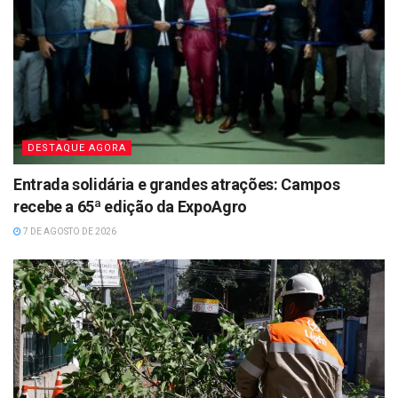
DESTAQUE AGORA
Entrada solidária e grandes atrações: Campos
recebe a 65ª edição da ExpoAgro
7 DE AGOSTO DE 2026