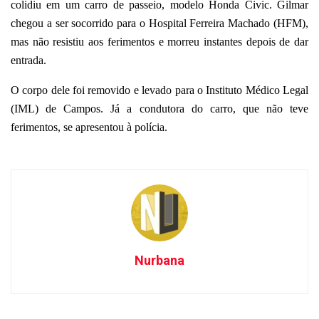
colidiu em um carro de passeio, modelo Honda Civic. Gilmar
chegou a ser socorrido para o Hospital Ferreira Machado (HFM),
mas não resistiu aos ferimentos e morreu instantes depois de dar
entrada.
O corpo dele foi removido e levado para o Instituto Médico Legal
(IML) de Campos. Já a condutora do carro, que não teve
ferimentos, se apresentou à polícia.
Nurbana