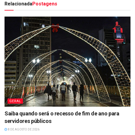
Relacionada
Postagens
GERAL
Saiba quando será o recesso de fim de ano para
servidores públicos
8 DE AGOSTO DE 2026