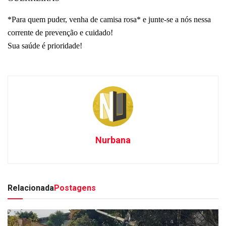
*Para quem puder, venha de camisa rosa* e junte-se a nós nessa
corrente de prevenção e cuidado!
Sua saúde é prioridade!
Nurbana
Relacionada
Postagens