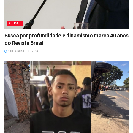
GERAL
Busca por profundidade e dinamismo marca 40 anos
do Revista Brasil
6 DE AGOSTO DE 2026