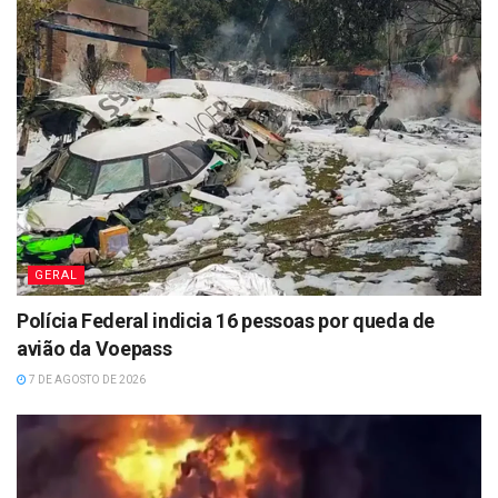
GERAL
Polícia Federal indicia 16 pessoas por queda de
avião da Voepass
7 DE AGOSTO DE 2026