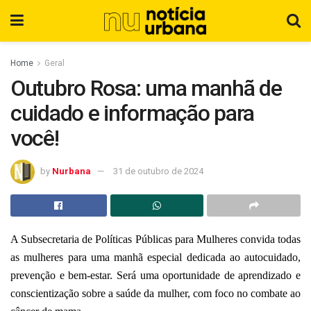
Home
Geral
Outubro Rosa: uma manhã de
cuidado e informação para
você!
by
Nurbana
31 de outubro de 2024
A Subsecretaria de Políticas Públicas para Mulheres convida todas
as mulheres para uma manhã especial dedicada ao autocuidado,
prevenção e bem-estar. Será uma oportunidade de aprendizado e
conscientização sobre a saúde da mulher, com foco no combate ao