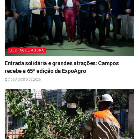
DESTAQUE AGORA
Entrada solidária e grandes atrações: Campos
recebe a 65ª edição da ExpoAgro
7 DE AGOSTO DE 2026