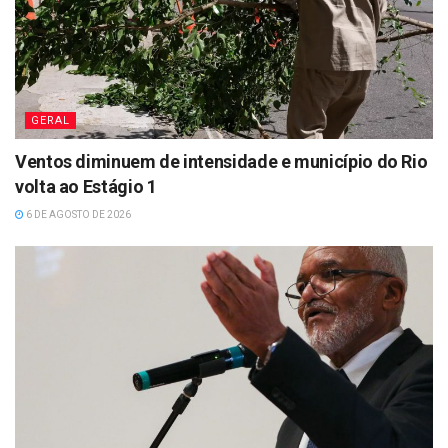
GERAL
Ventos diminuem de intensidade e município do Rio
volta ao Estágio 1
6 DE AGOSTO DE 2026