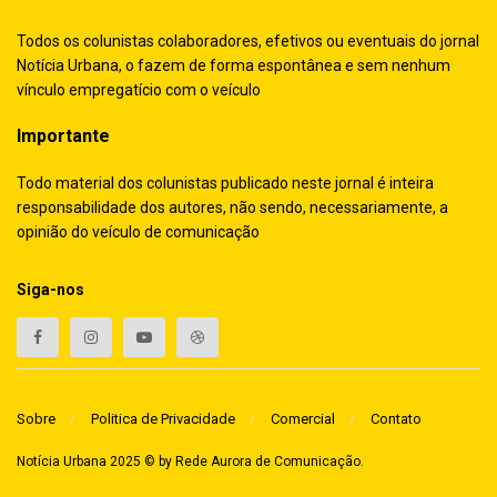
Todos os colunistas colaboradores, efetivos ou eventuais do jornal
Notícia Urbana, o fazem de forma espontânea e sem nenhum
vínculo empregatício com o veículo
Importante
Todo material dos colunistas publicado neste jornal é inteira
responsabilidade dos autores, não sendo, necessariamente, a
opinião do veículo de comunicação
Siga-nos
Sobre
Politica de Privacidade
Comercial
Contato
Notícia Urbana 2025 © by
Rede Aurora de Comunicação
.