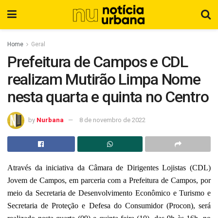
Home
Geral
Prefeitura de Campos e CDL
realizam Mutirão Limpa Nome
nesta quarta e quinta no Centro
by
Nurbana
8 de novembro de 2022
Através da iniciativa da Câmara de Dirigentes Lojistas (CDL)
Jovem de Campos, em parceria com a Prefeitura de Campos, por
meio da Secretaria de Desenvolvimento Econômico e Turismo e
Secretaria de Proteção e Defesa do Consumidor (Procon), será