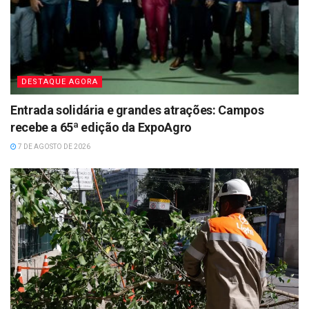
DESTAQUE AGORA
Entrada solidária e grandes atrações: Campos
recebe a 65ª edição da ExpoAgro
7 DE AGOSTO DE 2026