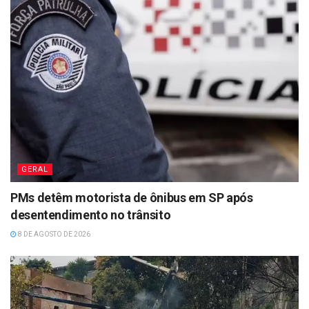
GERAL
PMs detêm motorista de ônibus em SP após
desentendimento no trânsito
8 DE AGOSTO DE 2026