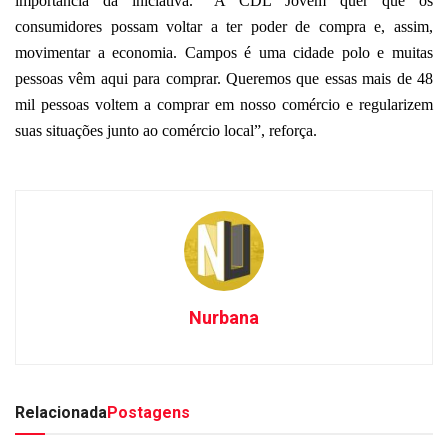
importância da iniciativa. “A CDL Jovem quer que os
consumidores possam voltar a ter poder de compra e, assim,
movimentar a economia. Campos é uma cidade polo e muitas
pessoas vêm aqui para comprar. Queremos que essas mais de 48
mil pessoas voltem a comprar em nosso comércio e regularizem
suas situações junto ao comércio local”, reforça.
Nurbana
Relacionada
Postagens