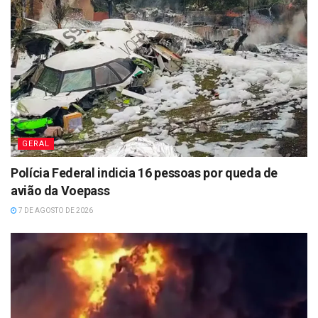
GERAL
Polícia Federal indicia 16 pessoas por queda de
avião da Voepass
7 DE AGOSTO DE 2026