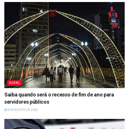
GERAL
Saiba quando será o recesso de fim de ano para
servidores públicos
8 DE AGOSTO DE 2026