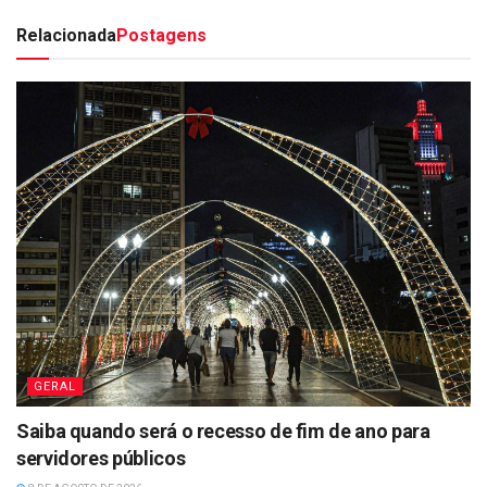
Relacionada
Postagens
GERAL
Saiba quando será o recesso de fim de ano para
servidores públicos