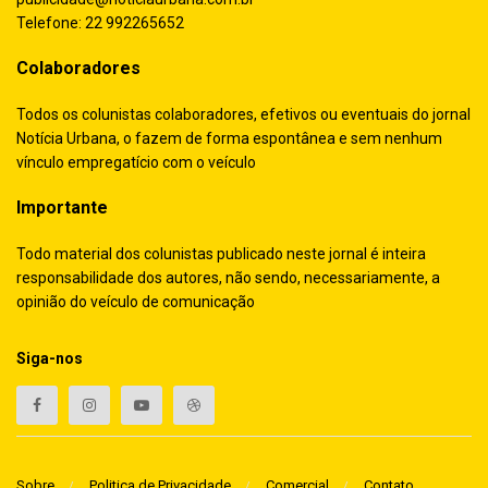
Telefone: 22 992265652
Colaboradores
Todos os colunistas colaboradores, efetivos ou eventuais do jornal
Notícia Urbana, o fazem de forma espontânea e sem nenhum
vínculo empregatício com o veículo
Importante
Todo material dos colunistas publicado neste jornal é inteira
responsabilidade dos autores, não sendo, necessariamente, a
opinião do veículo de comunicação
Siga-nos
Sobre
Politica de Privacidade
Comercial
Contato