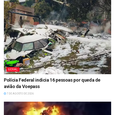
GERAL
Polícia Federal indicia 16 pessoas por queda de
avião da Voepass
7 DE AGOSTO DE 2026