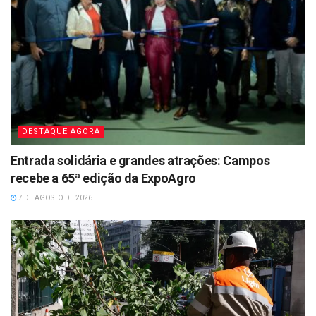
DESTAQUE AGORA
Entrada solidária e grandes atrações: Campos
recebe a 65ª edição da ExpoAgro
7 DE AGOSTO DE 2026