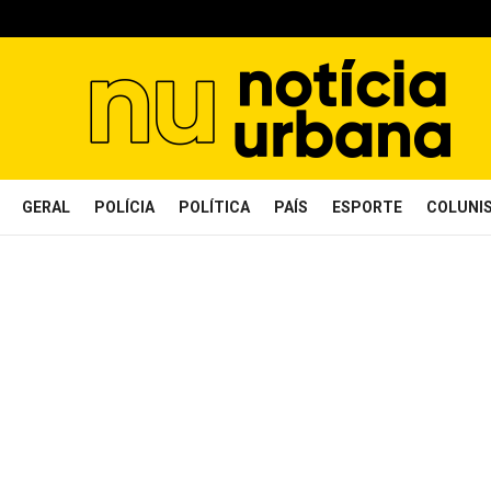
GERAL
POLÍCIA
POLÍTICA
PAÍS
ESPORTE
COLUNI