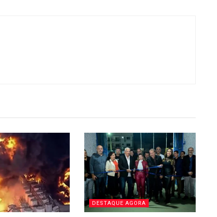
DESTAQUE AGORA