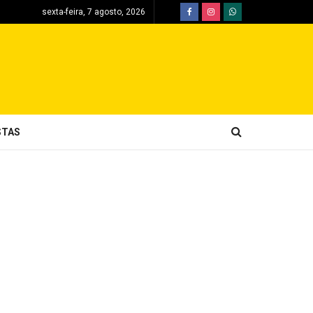
sexta-feira, 7 agosto, 2026
STAS