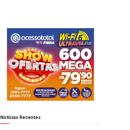
Notícias Recentes