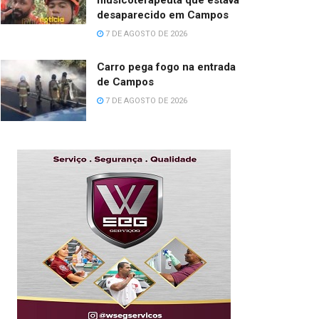
musicoterapeuta que estava
desaparecido em Campos
7 DE AGOSTO DE 2026
Carro pega fogo na entrada
de Campos
7 DE AGOSTO DE 2026