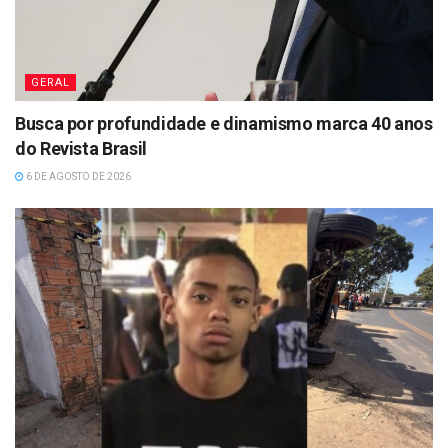
GERAL
Busca por profundidade e dinamismo marca 40 anos
do Revista Brasil
6 DE AGOSTO DE 2026