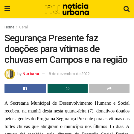
Home
Geral
Segurança Presente faz
doações para vítimas de
chuvas em Campos e na região
by
Nurbana
8 de dezembro de 2022
A Secretaria Municipal de Desenvolvimento Humano e Social
recebeu, na manhã desta nesta quarta-feira (7), donativos doados
pelos agentes do Programa Segurança Presente para as vítimas das
fortes chuvas que atingiram o município nos últimos 15 dias. A