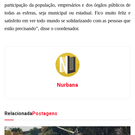
participação da população, empresários e dos órgãos públicos de
todas as esferas, seja municipal ou estadual. Fico muito feliz e
satisfeito em ver todo mundo se solidarizando com as pessoas que
estão precisando”, disse o coordenador.
Nurbana
Relacionada
Postagens