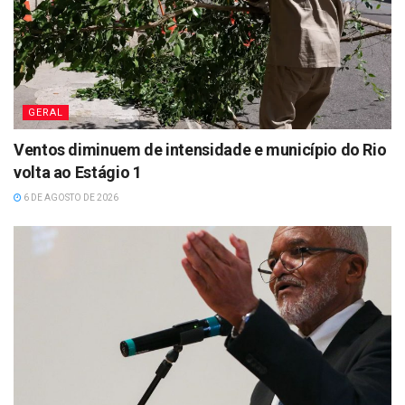
GERAL
Ventos diminuem de intensidade e município do Rio
volta ao Estágio 1
6 DE AGOSTO DE 2026