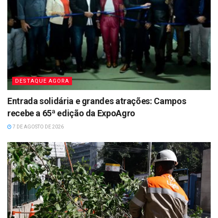
DESTAQUE AGORA
Entrada solidária e grandes atrações: Campos
recebe a 65ª edição da ExpoAgro
7 DE AGOSTO DE 2026