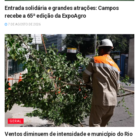
Entrada solidária e grandes atrações: Campos
recebe a 65ª edição da ExpoAgro
7 DE AGOSTO DE 2026
GERAL
Ventos diminuem de intensidade e município do Rio