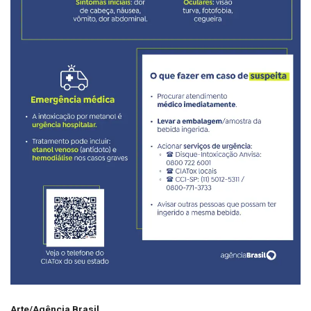
Arte/Agência Brasil