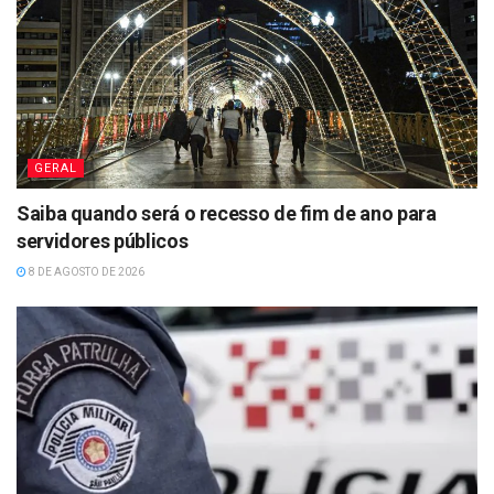
GERAL
Saiba quando será o recesso de fim de ano para
servidores públicos
8 DE AGOSTO DE 2026