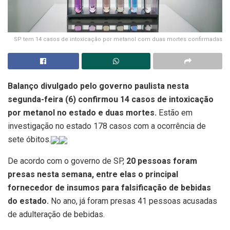
SP tem 14 casos de intoxicação por metanol com duas mortes confirmadas
Balanço divulgado pelo governo paulista nesta
segunda-feira (6) confirmou 14 casos de intoxicação
por metanol no estado e duas mortes.
Estão em
investigação no estado 178 casos com a ocorrência de
sete óbitos.
De acordo com o governo de SP,
20 pessoas foram
presas nesta semana, entre elas o principal
fornecedor de insumos para falsificação de bebidas
do estado.
No ano, já foram presas 41 pessoas acusadas
de adulteração de bebidas.