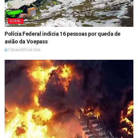
GERAL
Polícia Federal indicia 16 pessoas por queda de
avião da Voepass
7 DE AGOSTO DE 2026