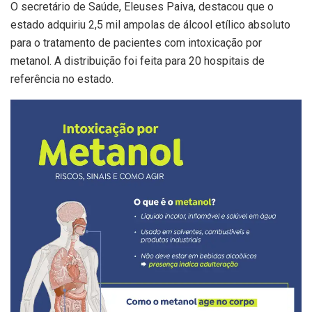
O secretário de Saúde, Eleuses Paiva, destacou que o
estado adquiriu 2,5 mil ampolas de álcool etílico absoluto
para o tratamento de pacientes com intoxicação por
metanol. A distribuição foi feita para 20 hospitais de
referência no estado.