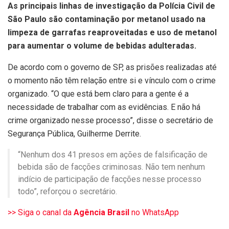
As principais linhas de investigação da Polícia Civil de
São Paulo são contaminação por metanol usado na
limpeza de garrafas reaproveitadas e uso de metanol
para aumentar o volume de bebidas adulteradas.
De acordo com o governo de SP, as prisões realizadas até
o momento não têm relação entre si e vínculo com o crime
organizado. “O que está bem claro para a gente é a
necessidade de trabalhar com as evidências. E não há
crime organizado nesse processo”, disse o secretário de
Segurança Pública, Guilherme Derrite.
“Nenhum dos 41 presos em ações de falsificação de
bebida são de facções criminosas. Não tem nenhum
indício de participação de facções nesse processo
todo”, reforçou o secretário.
>> Siga o canal da
Agência Brasil
no WhatsApp