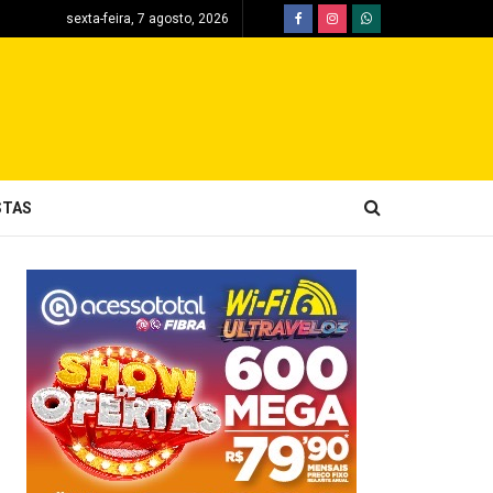
sexta-feira, 7 agosto, 2026
STAS