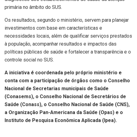
primária no âmbito do SUS.
Os resultados, segundo o ministério, servem para planejar
investimentos com base em características e
necessidades locais, além de qualificar serviços prestados
à população, acompanhar resultados e impactos das
políticas públicas de saúde e fortalecer a transparência e o
controle social no SUS.
A iniciativa é coordenada pelo próprio ministério e
conta com a participação de órgãos como o Conselho
Nacional de Secretarias municipais de Saúde
(Conasems), o Conselho Nacional de Secretários de
Saúde (Conass), o Conselho Nacional de Saúde (CNS),
a Organização Pan-Americana da Saúde (Opas) e o
Instituto de Pesquisa Econômica Aplicada (Ipea).