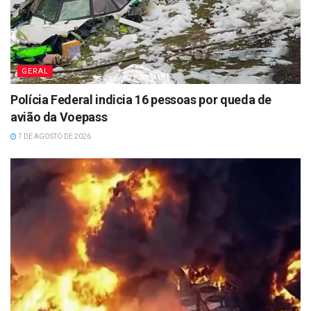
GERAL
Polícia Federal indicia 16 pessoas por queda de
avião da Voepass
7 DE AGOSTO DE 2026