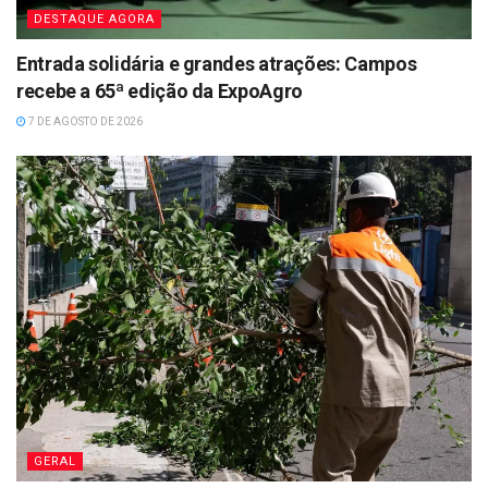
DESTAQUE AGORA
Entrada solidária e grandes atrações: Campos
recebe a 65ª edição da ExpoAgro
7 DE AGOSTO DE 2026
GERAL