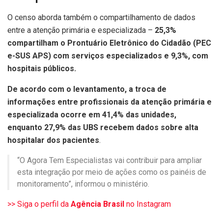
O censo aborda também o compartilhamento de dados
entre a atenção primária e especializada –
25,3%
compartilham o Prontuário Eletrônico do Cidadão (PEC
e-SUS APS) com serviços especializados e 9,3%, com
hospitais públicos.
De acordo com o levantamento, a troca de
informações entre profissionais da atenção primária e
especializada ocorre em 41,4% das unidades,
enquanto 27,9% das UBS recebem dados sobre alta
hospitalar dos pacientes
.
“O Agora Tem Especialistas vai contribuir para ampliar
esta integração por meio de ações como os painéis de
monitoramento”, informou o ministério.
>> Siga o perfil da
Agência Brasil
no Instagram