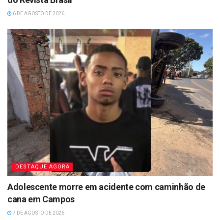
6 DE AGOSTO DE 2026
DESTAQUE AGORA
Adolescente morre em acidente com caminhão de
cana em Campos
7 DE AGOSTO DE 2026