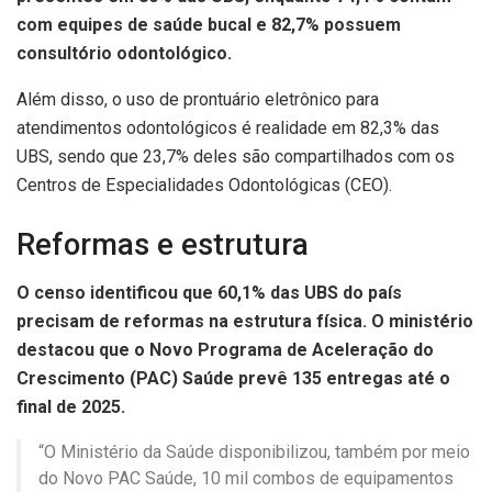
com equipes de saúde bucal e 82,7% possuem
consultório odontológico.
Além disso, o uso de prontuário eletrônico para
atendimentos odontológicos é realidade em 82,3% das
UBS, sendo que 23,7% deles são compartilhados com os
Centros de Especialidades Odontológicas (CEO).
Reformas e estrutura
O censo identificou que 60,1% das UBS do país
precisam de reformas na estrutura física. O ministério
destacou que o Novo Programa de Aceleração do
Crescimento (PAC) Saúde prevê 135 entregas até o
final de 2025.
“O Ministério da Saúde disponibilizou, também por meio
do Novo PAC Saúde, 10 mil combos de equipamentos