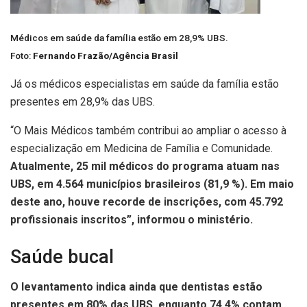
Médicos em saúde da família estão em 28,9% UBS.
Foto:
Fernando Frazão/Agência Brasil
Já os médicos especialistas em saúde da família estão
presentes em 28,9% das UBS.
“O Mais Médicos também contribui ao ampliar o acesso à
especialização em Medicina de Família e Comunidade.
Atualmente, 25 mil médicos do programa atuam nas
UBS, em 4.564 municípios brasileiros (81,9 %). Em maio
deste ano, houve recorde de inscrições, com 45.792
profissionais inscritos”, informou o ministério.
Saúde bucal
O levantamento indica ainda que dentistas estão
presentes em 80% das UBS, enquanto 74,4% contam