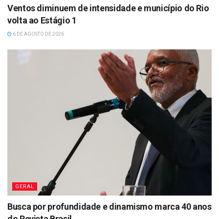
Ventos diminuem de intensidade e município do Rio
volta ao Estágio 1
6 DE AGOSTO DE 2026
GERAL
Busca por profundidade e dinamismo marca 40 anos
do Revista Brasil