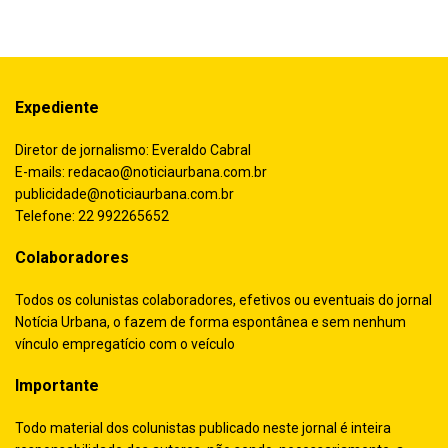
Expediente
Diretor de jornalismo: Everaldo Cabral
E-mails:
redacao@noticiaurbana.com.br
publicidade@noticiaurbana.com.br
Telefone: 22 992265652
Colaboradores
Todos os colunistas colaboradores, efetivos ou eventuais do jornal
Notícia Urbana, o fazem de forma espontânea e sem nenhum
vínculo empregatício com o veículo
Importante
Todo material dos colunistas publicado neste jornal é inteira