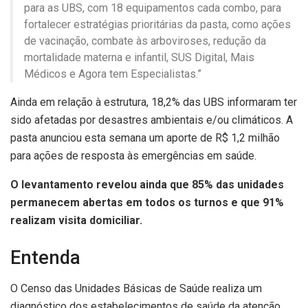
para as UBS, com 18 equipamentos cada combo, para
fortalecer estratégias prioritárias da pasta, como ações
de vacinação, combate às arboviroses, redução da
mortalidade materna e infantil, SUS Digital, Mais
Médicos e Agora tem Especialistas.”
Ainda em relação à estrutura, 18,2% das UBS informaram ter
sido afetadas por desastres ambientais e/ou climáticos. A
pasta anunciou esta semana um aporte de R$ 1,2 milhão
para ações de resposta às emergências em saúde.
O levantamento revelou ainda que 85% das unidades
permanecem abertas em todos os turnos e que 91%
realizam visita domiciliar.
Entenda
O Censo das Unidades Básicas de Saúde realiza um
diagnóstico dos estabelecimentos de saúde da atenção