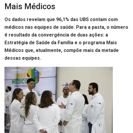
Mais Médicos
Os dados revelam que 96,1% das UBS contam com
médicos nas equipes de saúde. Para a pasta, o número
é resultado da convergência de duas ações: a
Estratégia de Saúde da Família e o programa Mais
Médicos que, atualmente, compõe mais da metade
dessas equipes.