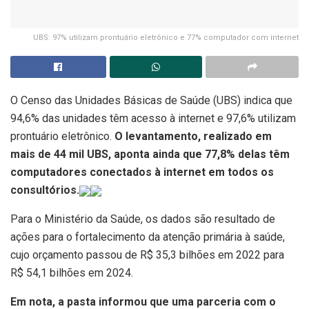
UBS: 97% utilizam prontuário eletrônico e 77% computador com internet
O Censo das Unidades Básicas de Saúde (UBS) indica que
94,6% das unidades têm acesso à internet e 97,6% utilizam
prontuário eletrônico.
O levantamento, realizado em
mais de 44 mil UBS, aponta ainda que 77,8% delas têm
computadores conectados à internet em todos os
consultórios.
Para o Ministério da Saúde, os dados são resultado de
ações para o fortalecimento da atenção primária à saúde,
cujo orçamento passou de R$ 35,3 bilhões em 2022 para
R$ 54,1 bilhões em 2024.
Em nota, a pasta informou que uma parceria com o