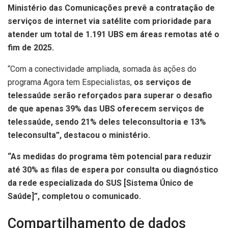
Ministério das Comunicações prevê a contratação de
serviços de internet via satélite com prioridade para
atender um total de 1.191 UBS em áreas remotas até o
fim de 2025.
“Com a conectividade ampliada, somada às ações do
programa Agora tem Especialistas,
os serviços de
telessaúde serão reforçados para superar o desafio
de que apenas 39% das UBS oferecem serviços de
telessaúde, sendo 21% deles teleconsultoria e 13%
teleconsulta”, destacou o ministério.
“As medidas do programa têm potencial para reduzir
até 30% as filas de espera por consulta ou diagnóstico
da rede especializada do SUS [Sistema Único de
Saúde]”, completou o comunicado.
Compartilhamento de dados