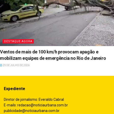
DESTAQUE AGORA
Ventos de mais de 100 km/h provocam apagão e
mobilizam equipes de emergência no Rio de Janeiro
29 DE JULHO DE 2026
Expediente
Diretor de jornalismo: Everaldo Cabral
E-mails:
redacao@noticiaurbana.com.br
publicidade@noticiaurbana.com.br