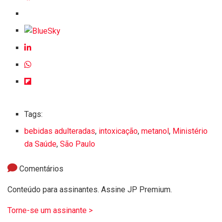
Tags:
bebidas adulteradas
,
intoxicação
,
metanol
,
Ministério
da Saúde
,
São Paulo
Comentários
Conteúdo para assinantes. Assine JP Premium.
Torne-se um assinante >