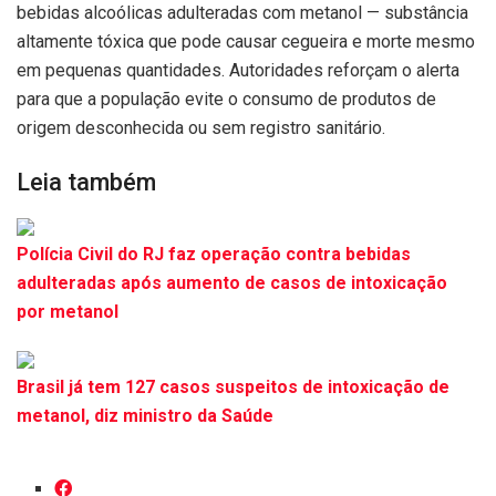
bebidas alcoólicas adulteradas com metanol — substância
altamente tóxica que pode causar cegueira e morte mesmo
em pequenas quantidades. Autoridades reforçam o alerta
para que a população evite o consumo de produtos de
origem desconhecida ou sem registro sanitário.
Leia também
Polícia Civil do RJ faz operação contra bebidas
adulteradas após aumento de casos de intoxicação
por metanol
Brasil já tem 127 casos suspeitos de intoxicação de
metanol, diz ministro da Saúde