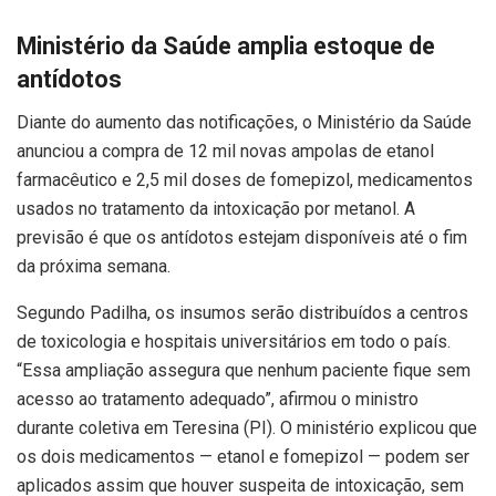
Ministério da Saúde amplia estoque de
antídotos
Diante do aumento das notificações, o Ministério da Saúde
anunciou a compra de 12 mil novas ampolas de etanol
farmacêutico e 2,5 mil doses de fomepizol, medicamentos
usados no tratamento da intoxicação por metanol. A
previsão é que os antídotos estejam disponíveis até o fim
da próxima semana.
Segundo Padilha, os insumos serão distribuídos a centros
de toxicologia e hospitais universitários em todo o país.
“Essa ampliação assegura que nenhum paciente fique sem
acesso ao tratamento adequado”, afirmou o ministro
durante coletiva em Teresina (PI). O ministério explicou que
os dois medicamentos — etanol e fomepizol — podem ser
aplicados assim que houver suspeita de intoxicação, sem