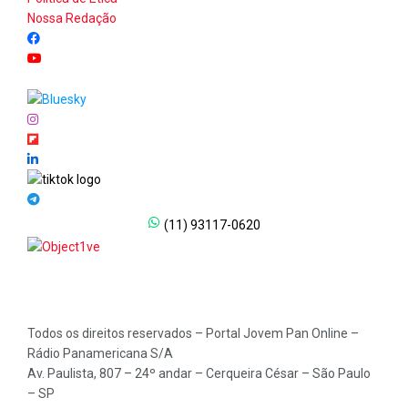
Nossa Redação
(11) 93117-0620
Todos os direitos reservados – Portal Jovem Pan Online –
Rádio Panamericana S/A
Av. Paulista, 807 – 24º andar – Cerqueira César – São Paulo
– SP