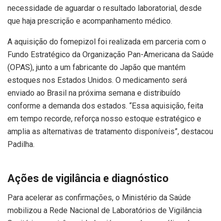
necessidade de aguardar o resultado laboratorial, desde
que haja prescrição e acompanhamento médico.
A aquisição do fomepizol foi realizada em parceria com o
Fundo Estratégico da Organização Pan-Americana da Saúde
(OPAS), junto a um fabricante do Japão que mantém
estoques nos Estados Unidos. O medicamento será
enviado ao Brasil na próxima semana e distribuído
conforme a demanda dos estados. “Essa aquisição, feita
em tempo recorde, reforça nosso estoque estratégico e
amplia as alternativas de tratamento disponíveis”, destacou
Padilha.
Ações de vigilância e diagnóstico
Para acelerar as confirmações, o Ministério da Saúde
mobilizou a Rede Nacional de Laboratórios de Vigilância