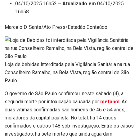
04/10/2025 16h52 –
Atualizado em
04/10/2025
16h58
Marcelo D. Sants/Ato Press/Estadão Conteúdo
Loja de bebidas interditada pela Vigilância Sanitária na rua
Conselheiro Ramalho, na Bela Vista, região central de São
Paulo
O governo de São Paulo confirmou, neste sábado (4), a
segunda morte por intoxicação causada por
metanol
. As
duas vítimas confirmadas são homens de 46 e 54 anos,
moradores da capital paulista. No total, há 14 casos
confirmados e outros 148 sob investigação. Entre os casos
investigados, há sete mortes que ainda aguardam