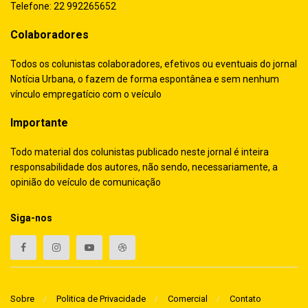
Telefone: 22 992265652
Colaboradores
Todos os colunistas colaboradores, efetivos ou eventuais do jornal
Notícia Urbana, o fazem de forma espontânea e sem nenhum
vínculo empregatício com o veículo
Importante
Todo material dos colunistas publicado neste jornal é inteira
responsabilidade dos autores, não sendo, necessariamente, a
opinião do veículo de comunicação
Siga-nos
Sobre
Politica de Privacidade
Comercial
Contato