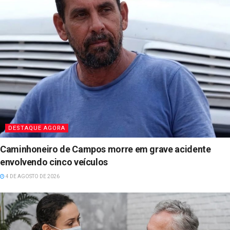
DESTAQUE AGORA
Caminhoneiro de Campos morre em grave acidente
envolvendo cinco veículos
4 DE AGOSTO DE 2026