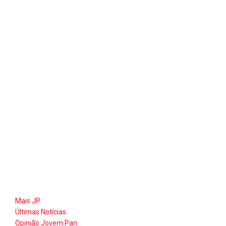
Mais JP
Últimas Notícias
Opinião Jovem Pan