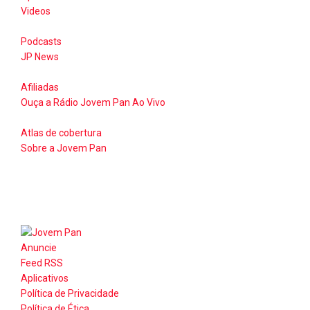
Videos
Podcasts
JP News
Afiliadas
Ouça a Rádio Jovem Pan Ao Vivo
Atlas de cobertura
Sobre a Jovem Pan
Anuncie
Feed RSS
Aplicativos
Política de Privacidade
Política de Ética