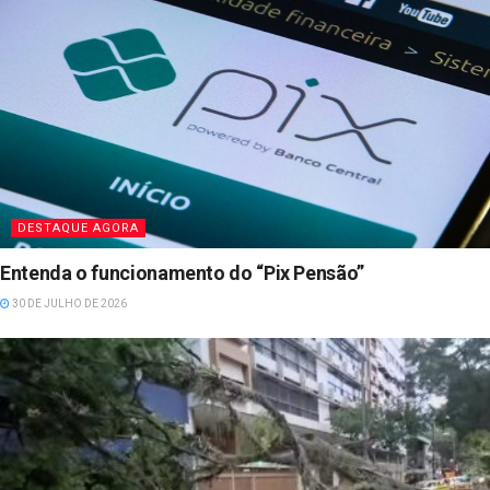
DESTAQUE AGORA
Entenda o funcionamento do “Pix Pensão”
30 DE JULHO DE 2026