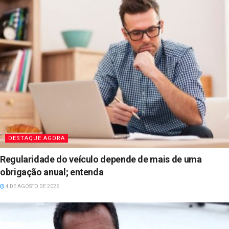
DESTAQUE AGORA
Regularidade do veículo depende de mais de uma
obrigação anual; entenda
4 DE AGOSTO DE 2026