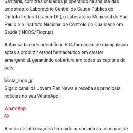
Sanitária, com três unidades já operando na análise das
amostras: o Laboratório Central de Saúde Pública do
Distrito Federal (Lacen-DF), o Laboratório Municipal de São
Paulo e o Instituto Nacional de Controle de Qualidade em
Saúde (INCQS/Fiocruz).
A Anvisa também identificou 604 farmácias de manipulação
aptas a produzir etanol farmacêutico em caráter
emergencial, garantindo cobertura em todas as capitais do
país.
Siga o canal da Jovem Pan News e receba as principais
notícias no seu WhatsApp!
WhatsApp
A onda de intoxicações tem sido associada ao consumo de