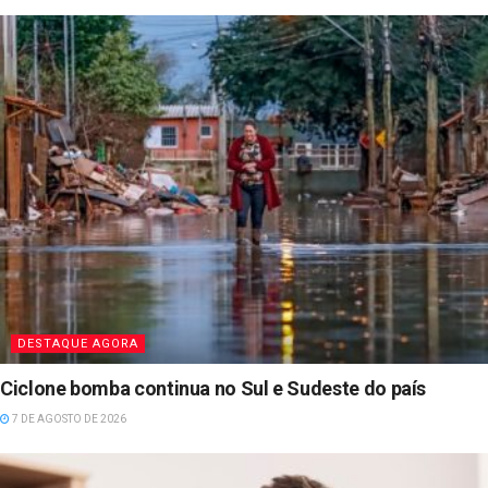
DESTAQUE AGORA
Ciclone bomba continua no Sul e Sudeste do país
7 DE AGOSTO DE 2026