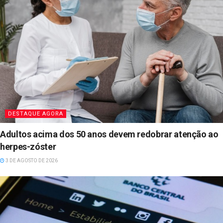
DESTAQUE AGORA
Adultos acima dos 50 anos devem redobrar atenção ao
herpes-zóster
3 DE AGOSTO DE 2026