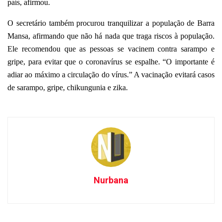
país, afirmou.
O secretário também procurou tranquilizar a população de Barra
Mansa, afirmando que não há nada que traga riscos à população.
Ele recomendou que as pessoas se vacinem contra sarampo e
gripe, para evitar que o coronavírus se espalhe. “O importante é
adiar ao máximo a circulação do vírus.” A vacinação evitará casos
de sarampo, gripe, chikungunia e zika.
Nurbana