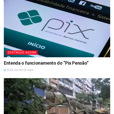
DESTAQUE AGORA
Entenda o funcionamento do “Pix Pensão”
30 DE JULHO DE 2026