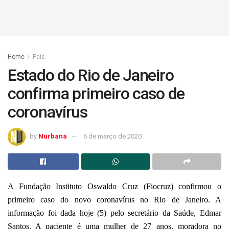
Home
País
Estado do Rio de Janeiro
confirma primeiro caso de
coronavírus
by
Nurbana
6 de março de 2020
A Fundação Instituto Oswaldo Cruz (Fiocruz) confirmou o
primeiro caso do novo coronavírus no Rio de Janeiro. A
informação foi dada hoje (5) pelo secretário da Saúde, Edmar
Santos. A paciente é uma mulher de 27 anos, moradora no