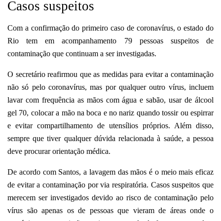
Casos suspeitos
Com a confirmação do primeiro caso de coronavírus, o estado do
Rio tem em acompanhamento 79 pessoas suspeitos de
contaminação que continuam a ser investigadas.
O secretário reafirmou que as medidas para evitar a contaminação
não só pelo coronavírus, mas por qualquer outro vírus, incluem
lavar com frequência as mãos com água e sabão, usar de álcool
gel 70, colocar a mão na boca e no nariz quando tossir ou espirrar
e evitar compartilhamento de utensílios próprios. Além disso,
sempre que tiver qualquer dúvida relacionada à saúde, a pessoa
deve procurar orientação médica.
De acordo com Santos, a lavagem das mãos é o meio mais eficaz
de evitar a contaminação por via respiratória. Casos suspeitos que
merecem ser investigados devido ao risco de contaminação pelo
vírus são apenas os de pessoas que vieram de áreas onde o