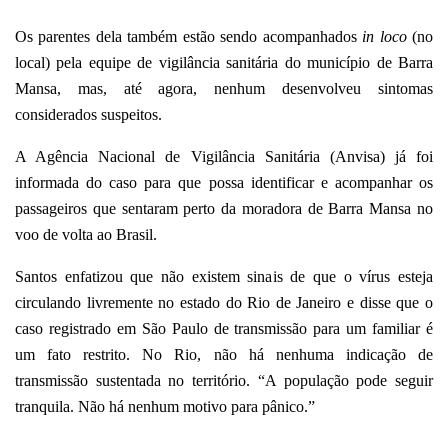
Os parentes dela também estão sendo acompanhados
in loco
(no
local) pela equipe de vigilância sanitária do município de Barra
Mansa, mas, até agora, nenhum desenvolveu sintomas
considerados suspeitos.
A Agência Nacional de Vigilância Sanitária (Anvisa) já foi
informada do caso para que possa identificar e acompanhar os
passageiros que sentaram perto da moradora de Barra Mansa no
voo de volta ao Brasil.
Santos enfatizou que não existem sinais de que o vírus esteja
circulando livremente no estado do Rio de Janeiro e disse que o
caso registrado em São Paulo de transmissão para um familiar é
um fato restrito. No Rio, não há nenhuma indicação de
transmissão sustentada no território. “A população pode seguir
tranquila. Não há nenhum motivo para pânico.”