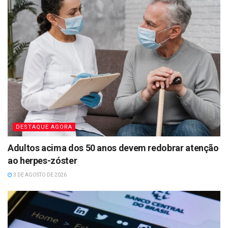
DESTAQUE AGORA
Adultos acima dos 50 anos devem redobrar atenção
ao herpes-zóster
3 DE AGOSTO DE 2026