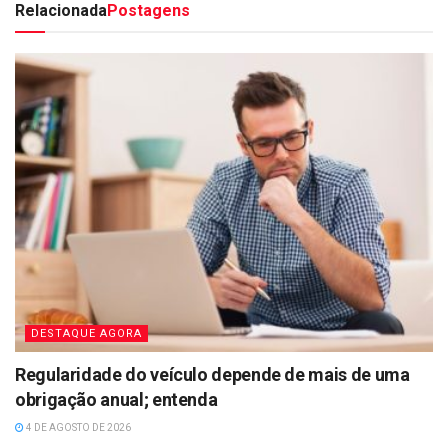
Relacionada
Postagens
DESTAQUE AGORA
Regularidade do veículo depende de mais de uma
obrigação anual; entenda
4 DE AGOSTO DE 2026