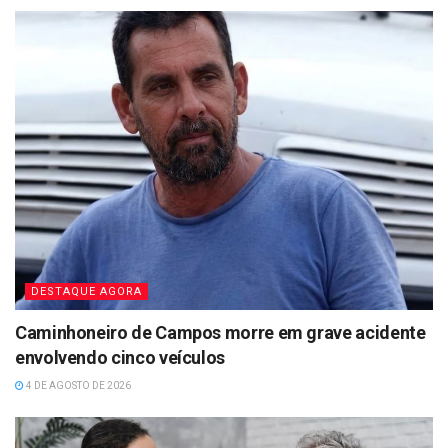
DESTAQUE AGORA
Caminhoneiro de Campos morre em grave acidente
envolvendo cinco veículos
4 DE AGOSTO DE 2026