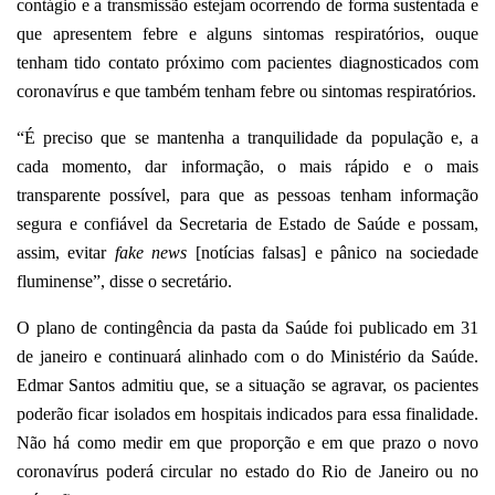
contágio e a transmissão estejam ocorrendo de forma sustentada e
que apresentem febre e alguns sintomas respiratórios, ouque
tenham tido contato próximo com pacientes diagnosticados com
coronavírus e que também tenham febre ou sintomas respiratórios.
“É preciso que se mantenha a tranquilidade da população e, a
cada momento, dar informação, o mais rápido e o mais
transparente possível, para que as pessoas tenham informação
segura e confiável da Secretaria de Estado de Saúde e possam,
assim, evitar
fake news
[notícias falsas] e pânico na sociedade
fluminense”, disse o secretário.
O plano de contingência da pasta da Saúde foi publicado em 31
de janeiro e continuará alinhado com o do Ministério da Saúde.
Edmar Santos admitiu que, se a situação se agravar, os pacientes
poderão ficar isolados em hospitais indicados para essa finalidade.
Não há como medir em que proporção e em que prazo o novo
coronavírus poderá circular no estado do Rio de Janeiro ou no