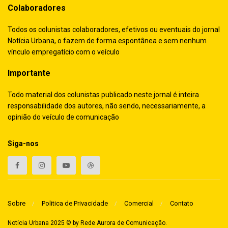
Colaboradores
Todos os colunistas colaboradores, efetivos ou eventuais do jornal
Notícia Urbana, o fazem de forma espontânea e sem nenhum
vínculo empregatício com o veículo
Importante
Todo material dos colunistas publicado neste jornal é inteira
responsabilidade dos autores, não sendo, necessariamente, a
opinião do veículo de comunicação
Siga-nos
Sobre
Politica de Privacidade
Comercial
Contato
Notícia Urbana 2025 © by
Rede Aurora de Comunicação
.