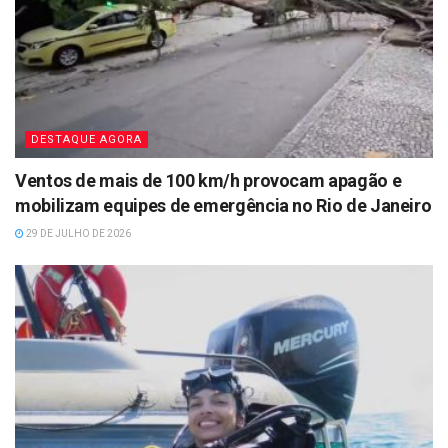
DESTAQUE AGORA
Ventos de mais de 100 km/h provocam apagão e
mobilizam equipes de emergência no Rio de Janeiro
29 DE JULHO DE 2026