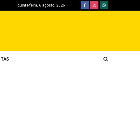
quinta-feira, 6 agosto, 2026
STAS