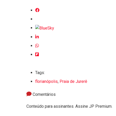
Tags:
florianópolis
,
Praia de Jurerê
Comentários
Conteúdo para assinantes. Assine JP Premium.