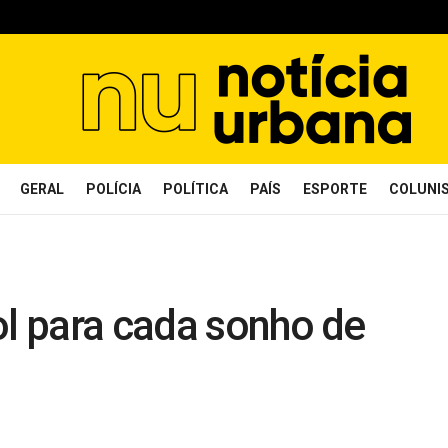
GERAL
POLÍCIA
POLÍTICA
PAÍS
ESPORTE
COLUNI
ol para cada sonho de