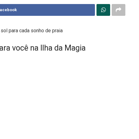
Facebook
 sol para cada sonho de praia
para você na Ilha da Magia