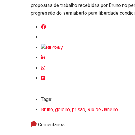
propostas de trabalho recebidas por Bruno no p
progressão do semiaberto para liberdade condici
Tags:
Bruno
,
goleiro
,
prisão
,
Rio de Janeiro
Comentários