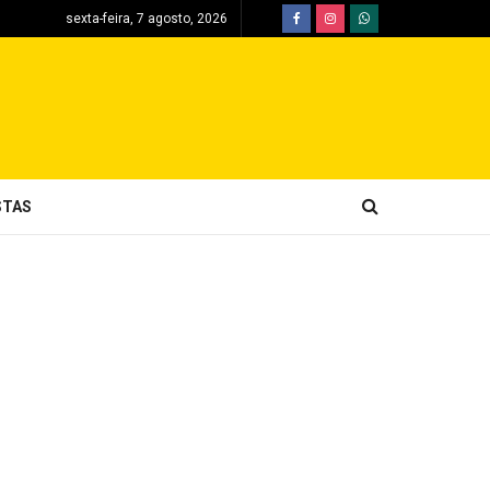
sexta-feira, 7 agosto, 2026
STAS