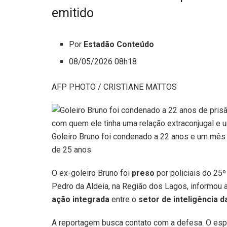
emitido
Por
Estadão Conteúdo
08/05/2026 08h18
AFP PHOTO / CRISTIANE MATTOS
Goleiro Bruno foi condenado a 22 anos e um mês
de 25 anos
O ex-goleiro Bruno foi
preso
por policiais do 25º
Pedro da Aldeia, na Região dos Lagos, informou a
ação integrada
entre o
setor de inteligência d
A reportagem busca contato com a defesa. O esp