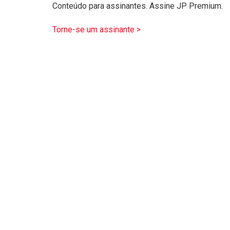
Conteúdo para assinantes. Assine JP Premium.
Torne-se um assinante >