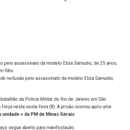
 de reclusão pelo assassinato da modelo Eliza Samudio,
 batalhão da Polícia Militar do Rio de Janeiro em São
 força nesta sexta-feira (8). A prisão ocorreu após uma
a unidade
e
da PM de Minas Gerais
.
aço segue aberto para manifestação.