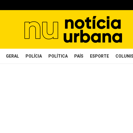
GERAL
POLÍCIA
POLÍTICA
PAÍS
ESPORTE
COLUNI