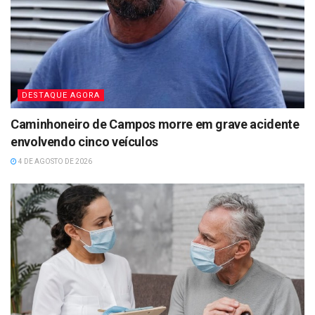
DESTAQUE AGORA
Caminhoneiro de Campos morre em grave acidente
envolvendo cinco veículos
4 DE AGOSTO DE 2026