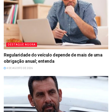
DESTAQUE AGORA
Regularidade do veículo depende de mais de uma
obrigação anual; entenda
4 DE AGOSTO DE 2026