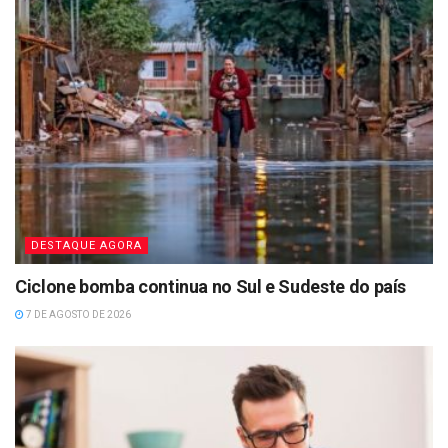
DESTAQUE AGORA
Ciclone bomba continua no Sul e Sudeste do país
7 DE AGOSTO DE 2026