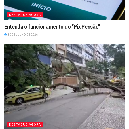
DESTAQUE AGORA
Entenda o funcionamento do “Pix Pensão”
30 DE JULHO DE 2026
DESTAQUE AGORA