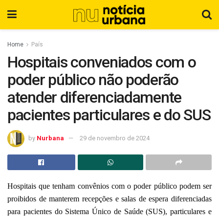
Home
País
Hospitais conveniados com o
poder público não poderão
atender diferenciadamente
pacientes particulares e do SUS
by
Nurbana
29 de novembro de 2024
Hospitais que tenham convênios com o poder público podem ser
proibidos de manterem recepções e salas de espera diferenciadas
para pacientes do Sistema Único de Saúde (SUS), particulares e