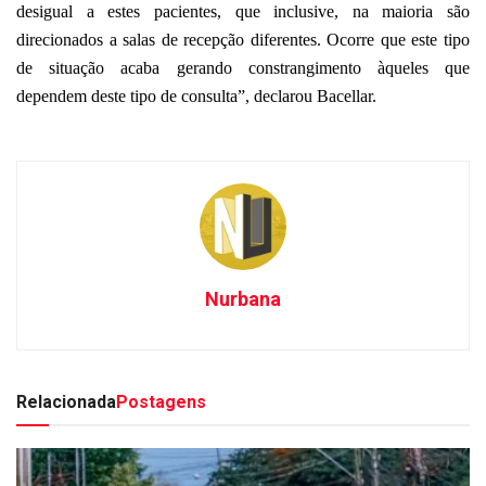
desigual a estes pacientes, que inclusive, na maioria são
direcionados a salas de recepção diferentes. Ocorre que este tipo
de situação acaba gerando constrangimento àqueles que
dependem deste tipo de consulta”, declarou Bacellar.
Nurbana
Relacionada
Postagens