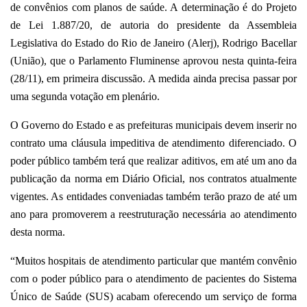
de convênios com planos de saúde. A determinação é do Projeto
de Lei 1.887/20, de autoria do presidente da Assembleia
Legislativa do Estado do Rio de Janeiro (Alerj), Rodrigo Bacellar
(União), que o Parlamento Fluminense aprovou nesta quinta-feira
(28/11), em primeira discussão. A medida ainda precisa passar por
uma segunda votação em plenário.
O Governo do Estado e as prefeituras municipais devem inserir no
contrato uma cláusula impeditiva de atendimento diferenciado. O
poder público também terá que realizar aditivos, em até um ano da
publicação da norma em Diário Oficial, nos contratos atualmente
vigentes. As entidades conveniadas também terão prazo de até um
ano para promoverem a reestruturação necessária ao atendimento
desta norma.
“Muitos hospitais de atendimento particular que mantém convênio
com o poder público para o atendimento de pacientes do Sistema
Único de Saúde (SUS) acabam oferecendo um serviço de forma