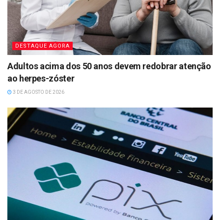
DESTAQUE AGORA
Adultos acima dos 50 anos devem redobrar atenção
ao herpes-zóster
3 DE AGOSTO DE 2026