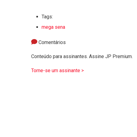
Tags:
mega sena
Comentários
Conteúdo para assinantes. Assine JP Premium.
Torne-se um assinante >