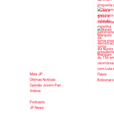
Mais JP
Últimas Notícias
Opinião Jovem Pan
Videos
Podcasts
JP News