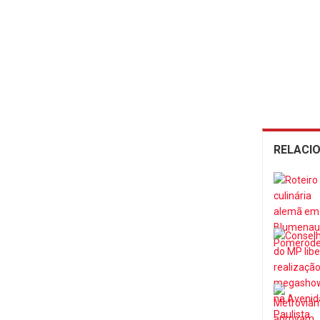
RELACI