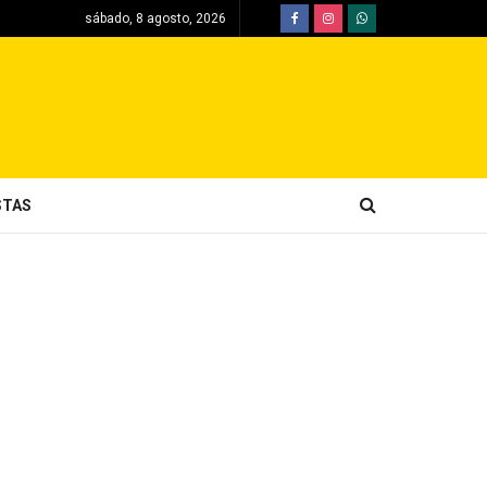
sábado, 8 agosto, 2026
STAS