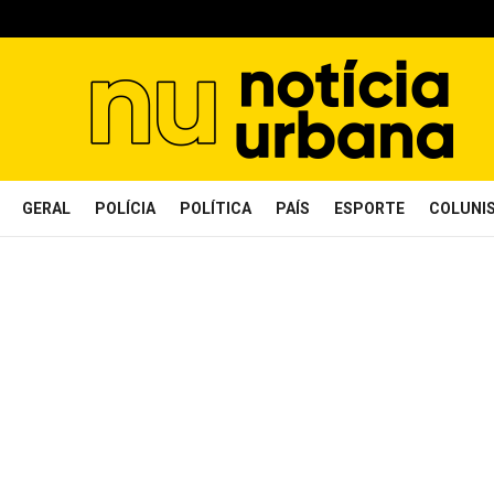
GERAL
POLÍCIA
POLÍTICA
PAÍS
ESPORTE
COLUNI