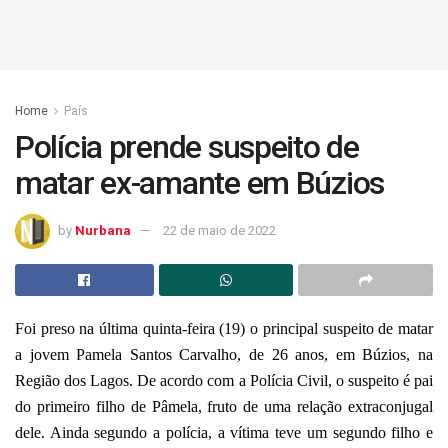
Home
País
Polícia prende suspeito de
matar ex-amante em Búzios
by
Nurbana
22 de maio de 2022
Foi preso na última quinta-feira (19) o principal suspeito de matar
a jovem Pamela Santos Carvalho, de 26 anos, em Búzios, na
Região dos Lagos.
De acordo com a Polícia Civil, o suspeito é pai
do primeiro filho de Pâmela, fruto de uma relação extraconjugal
dele. Ainda segundo a polícia, a vítima teve um segundo filho e