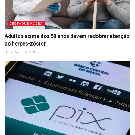
DESTAQUE AGORA
Adultos acima dos 50 anos devem redobrar atenção
ao herpes-zóster
3 DE AGOSTO DE 2026