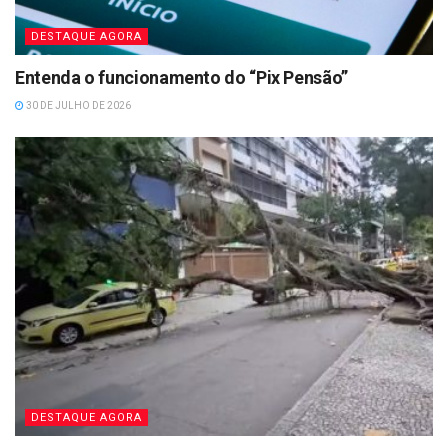
DESTAQUE AGORA
Entenda o funcionamento do “Pix Pensão”
30 DE JULHO DE 2026
DESTAQUE AGORA