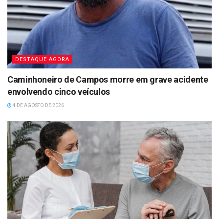
DESTAQUE AGORA
Caminhoneiro de Campos morre em grave acidente
envolvendo cinco veículos
4 DE AGOSTO DE 2026