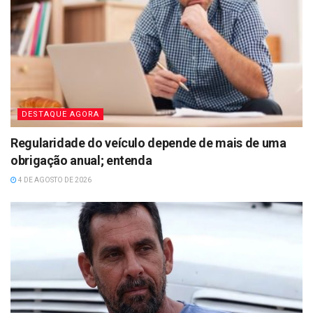
DESTAQUE AGORA
Regularidade do veículo depende de mais de uma
obrigação anual; entenda
4 DE AGOSTO DE 2026