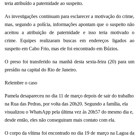
teria atribuído a paternidade ao suspeito.
As investigações continuam para esclarecer a motivação do crime,
mas, segundo a polícia, informações apontam que o suspeito não
aceitou a atribuição de paternidade e isso teria motivado o
crime.
Equipes realizaram buscas em endereços ligados ao
suspeito em Cabo Frio, mas ele foi encontrado em Búzios.
O preso foi transferido na manhã desta sexta-feira (20) para um
presídio na capital do Rio de Janeiro.
Relembre o caso
Pamela desapareceu no dia 11 de março depois de sair do trabalho
na Rua das Pedras, por volta das 20h20. Segundo a família, ela
visualizou o WhatsApp pela última vez às 20h57 do mesmo dia e,
desde então, eles não conseguiram mais contato com ela.
O corpo da vítima foi encontrado no dia 19 de março na Lagoa da