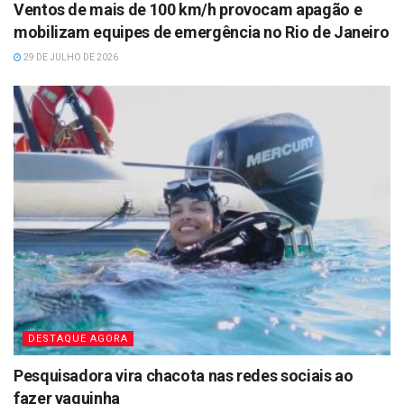
Ventos de mais de 100 km/h provocam apagão e
mobilizam equipes de emergência no Rio de Janeiro
29 DE JULHO DE 2026
DESTAQUE AGORA
Pesquisadora vira chacota nas redes sociais ao
fazer vaquinha