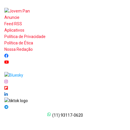
Anuncie
Feed RSS
Aplicativos
Política de Privacidade
Política de Ética
Nossa Redação
(11) 93117-0620