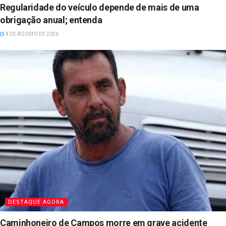
Regularidade do veículo depende de mais de uma
obrigação anual; entenda
4 DE AGOSTO DE 2026
DESTAQUE AGORA
Caminhoneiro de Campos morre em grave acidente