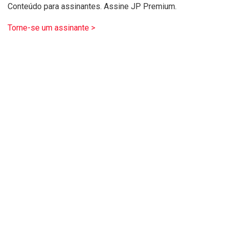
Conteúdo para assinantes. Assine JP Premium.
Torne-se um assinante >