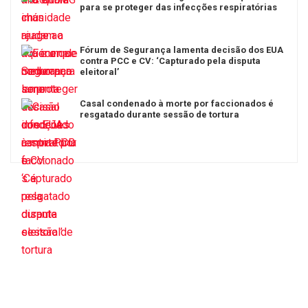
para se proteger das infecções respiratórias
Fórum de Segurança lamenta decisão dos EUA
contra PCC e CV: ‘Capturado pela disputa
eleitoral’
Casal condenado à morte por faccionados é
resgatado durante sessão de tortura