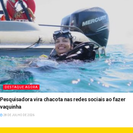
DESTAQUE AGORA
Pesquisadora vira chacota nas redes sociais ao fazer
vaquinha
28 DE JULHO DE 2026