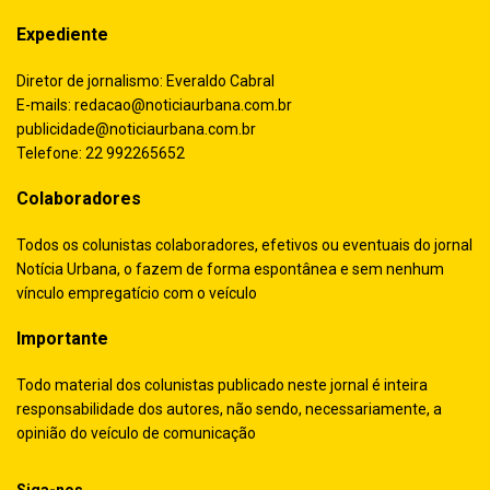
Expediente
Diretor de jornalismo: Everaldo Cabral
E-mails:
redacao@noticiaurbana.com.br
publicidade@noticiaurbana.com.br
Telefone: 22 992265652
Colaboradores
Todos os colunistas colaboradores, efetivos ou eventuais do jornal
Notícia Urbana, o fazem de forma espontânea e sem nenhum
vínculo empregatício com o veículo
Importante
Todo material dos colunistas publicado neste jornal é inteira
responsabilidade dos autores, não sendo, necessariamente, a
opinião do veículo de comunicação
Siga-nos