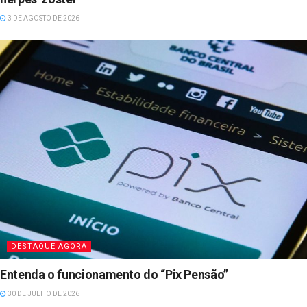
3 DE AGOSTO DE 2026
DESTAQUE AGORA
Entenda o funcionamento do “Pix Pensão”
30 DE JULHO DE 2026