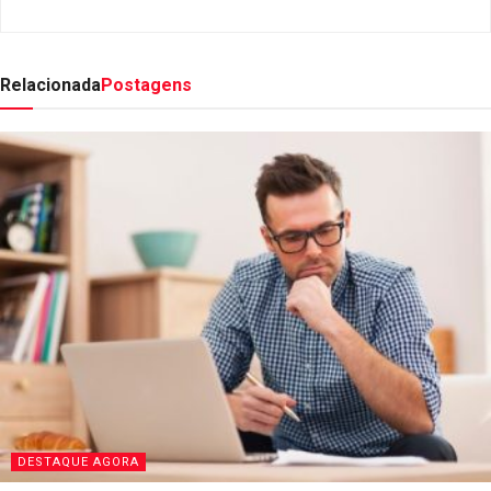
Relacionada
Postagens
DESTAQUE AGORA