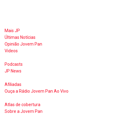
Mais JP
Últimas Notícias
Opinião Jovem Pan
Videos
Podcasts
JP News
Afiliadas
Ouça a Rádio Jovem Pan Ao Vivo
Atlas de cobertura
Sobre a Jovem Pan