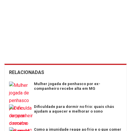
RELACIONADAS
Mulher jogada de penhasco por ex-
companheiro recebe alta em MG
Dificuldade para dormir no frio: quais chás
ajudam a aquecer e melhorar o sono
Como a imunidade reage ao frio e o que comer