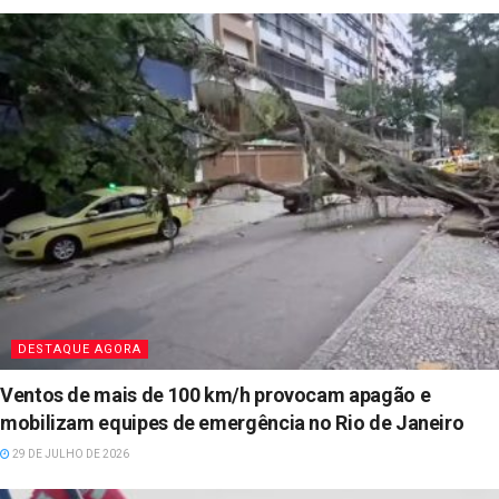
DESTAQUE AGORA
Ventos de mais de 100 km/h provocam apagão e
mobilizam equipes de emergência no Rio de Janeiro
29 DE JULHO DE 2026