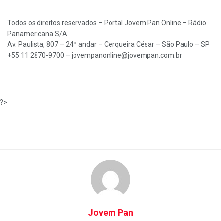
Todos os direitos reservados – Portal Jovem Pan Online – Rádio
Panamericana S/A
Av. Paulista, 807 – 24º andar – Cerqueira César – São Paulo – SP
+55 11 2870-9700 –
jovempanonline@jovempan.com.br
?>
Jovem Pan