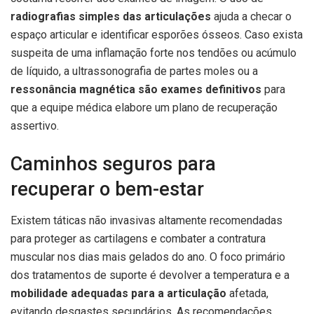
radiografias simples das articulações
ajuda a checar o
espaço articular e identificar esporões ósseos. Caso exista
suspeita de uma inflamação forte nos tendões ou acúmulo
de líquido, a ultrassonografia de partes moles ou a
ressonância magnética são exames definitivos
para
que a equipe médica elabore um plano de recuperação
assertivo.
Caminhos seguros para
recuperar o bem-estar
Existem táticas não invasivas altamente recomendadas
para proteger as cartilagens e combater a contratura
muscular nos dias mais gelados do ano. O foco primário
dos tratamentos de suporte é devolver a temperatura e a
mobilidade adequadas para a articulação
afetada,
evitando desgastes secundários. As recomendações