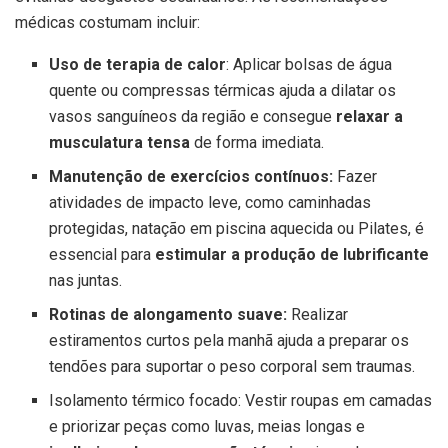
médicas costumam incluir:
Uso de terapia de calor
: Aplicar bolsas de água
quente ou compressas térmicas ajuda a dilatar os
vasos sanguíneos da região e consegue
relaxar a
musculatura tensa
de forma imediata.
Manutenção de exercícios contínuos:
Fazer
atividades de impacto leve, como caminhadas
protegidas, natação em piscina aquecida ou Pilates, é
essencial para
estimular a produção de lubrificante
nas juntas.
Rotinas de alongamento suave:
Realizar
estiramentos curtos pela manhã ajuda a preparar os
tendões para suportar o peso corporal sem traumas.
Isolamento térmico focado: Vestir roupas em camadas
e priorizar peças como luvas, meias longas e