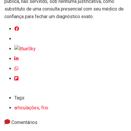
pública, não servindo, sob nenhuma justificativa, como
substituto de uma consulta presencial com seu médico de
confiança para fechar um diagnóstico exato.
Tags:
articulações
,
frio
Comentários