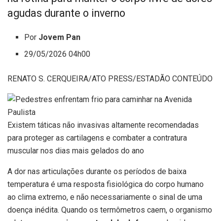
agudas durante o inverno
Por
Jovem Pan
29/05/2026 04h00
RENATO S. CERQUEIRA/ATO PRESS/ESTADÃO CONTEÚDO
Existem táticas não invasivas altamente recomendadas
para proteger as cartilagens e combater a contratura
muscular nos dias mais gelados do ano
A dor nas articulações durante os períodos de baixa
temperatura é uma resposta fisiológica do corpo humano
ao clima extremo, e não necessariamente o sinal de uma
doença inédita. Quando os termômetros caem, o organismo