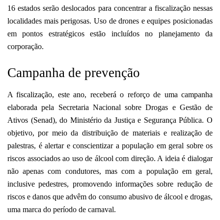
16 estados serão deslocados para concentrar a fiscalização nessas
localidades mais perigosas. Uso de drones e equipes posicionadas
em pontos estratégicos estão incluídos no planejamento da
corporação.
Campanha de prevenção
A fiscalização, este ano, receberá o reforço de uma campanha
elaborada pela Secretaria Nacional sobre Drogas e Gestão de
Ativos (Senad), do Ministério da Justiça e Segurança Pública. O
objetivo, por meio da distribuição de materiais e realização de
palestras, é alertar e conscientizar a população em geral sobre os
riscos associados ao uso de álcool com direção. A ideia é dialogar
não apenas com condutores, mas com a população em geral,
inclusive pedestres, promovendo informações sobre redução de
riscos e danos que advêm do consumo abusivo de álcool e drogas,
uma marca do período de carnaval.