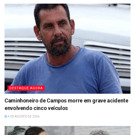
DESTAQUE AGORA
Caminhoneiro de Campos morre em grave acidente
envolvendo cinco veículos
4 DE AGOSTO DE 2026