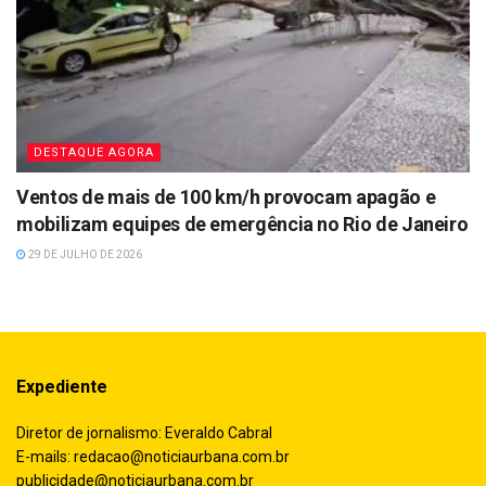
DESTAQUE AGORA
Ventos de mais de 100 km/h provocam apagão e
mobilizam equipes de emergência no Rio de Janeiro
29 DE JULHO DE 2026
Expediente
Diretor de jornalismo: Everaldo Cabral
E-mails:
redacao@noticiaurbana.com.br
publicidade@noticiaurbana.com.br