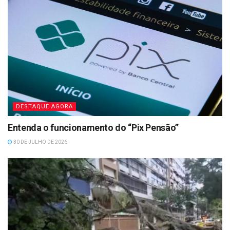
DESTAQUE AGORA
Entenda o funcionamento do “Pix Pensão”
30 DE JULHO DE 2026