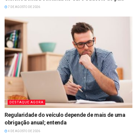
7 DE AGOSTO DE 2026
DESTAQUE AGORA
Regularidade do veículo depende de mais de uma
obrigação anual; entenda
4 DE AGOSTO DE 2026