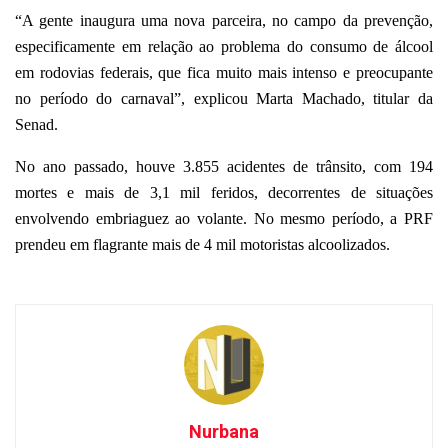
“A gente inaugura uma nova parceira, no campo da prevenção,
especificamente em relação ao problema do consumo de álcool
em rodovias federais, que fica muito mais intenso e preocupante
no período do carnaval”, explicou Marta Machado, titular da
Senad.
No ano passado, houve 3.855 acidentes de trânsito, com 194
mortes e mais de 3,1 mil feridos, decorrentes de situações
envolvendo embriaguez ao volante. No mesmo período, a PRF
prendeu em flagrante mais de 4 mil motoristas alcoolizados.
Nurbana