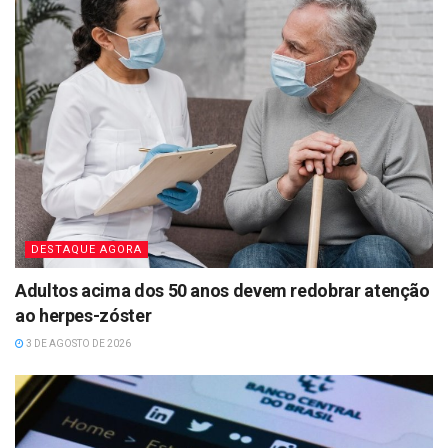
DESTAQUE AGORA
Adultos acima dos 50 anos devem redobrar atenção
ao herpes-zóster
3 DE AGOSTO DE 2026