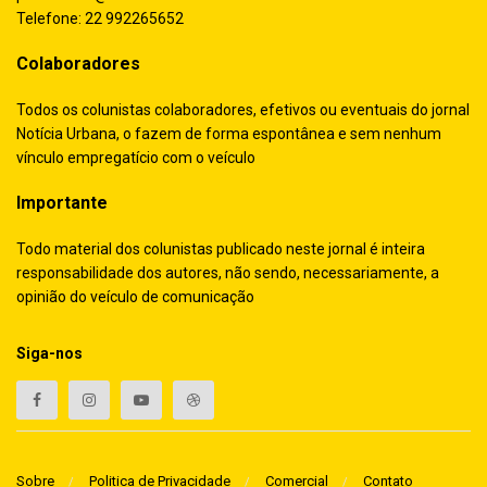
Telefone: 22 992265652
Colaboradores
Todos os colunistas colaboradores, efetivos ou eventuais do jornal
Notícia Urbana, o fazem de forma espontânea e sem nenhum
vínculo empregatício com o veículo
Importante
Todo material dos colunistas publicado neste jornal é inteira
responsabilidade dos autores, não sendo, necessariamente, a
opinião do veículo de comunicação
Siga-nos
Sobre
Politica de Privacidade
Comercial
Contato