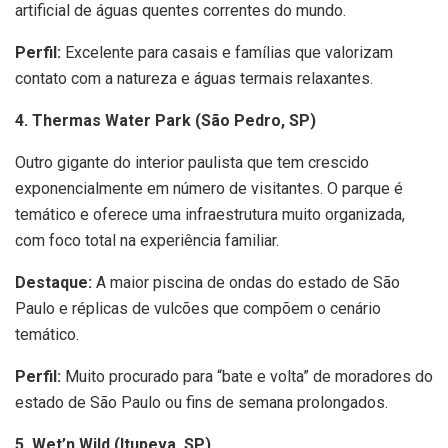
artificial de águas quentes correntes do mundo.
Perfil:
Excelente para casais e famílias que valorizam
contato com a natureza e águas termais relaxantes.
4. Thermas Water Park (São Pedro, SP)
Outro gigante do interior paulista que tem crescido
exponencialmente em número de visitantes. O parque é
temático e oferece uma infraestrutura muito organizada,
com foco total na experiência familiar.
Destaque:
A maior piscina de ondas do estado de São
Paulo e réplicas de vulcões que compõem o cenário
temático.
Perfil:
Muito procurado para “bate e volta” de moradores do
estado de São Paulo ou fins de semana prolongados.
5. Wet’n Wild (Itupeva, SP)