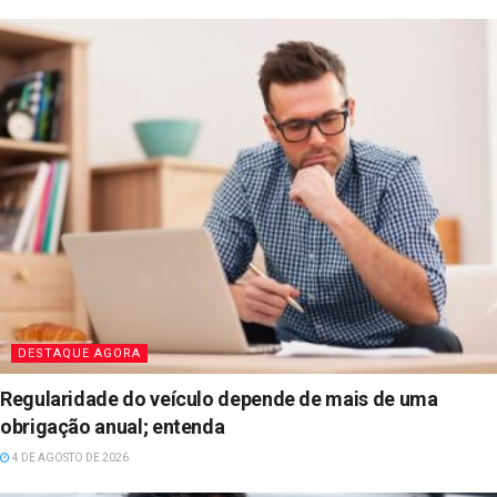
DESTAQUE AGORA
Regularidade do veículo depende de mais de uma
obrigação anual; entenda
4 DE AGOSTO DE 2026