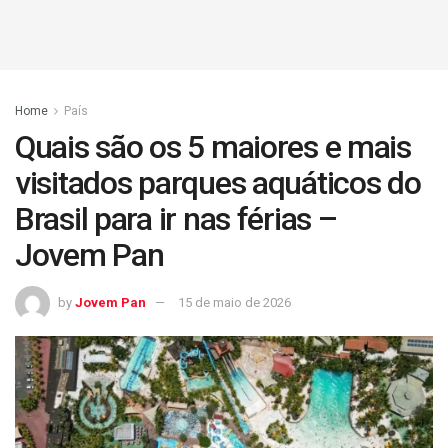
Home
País
Quais são os 5 maiores e mais
visitados parques aquáticos do
Brasil para ir nas férias –
Jovem Pan
by
Jovem Pan
15 de maio de 2026