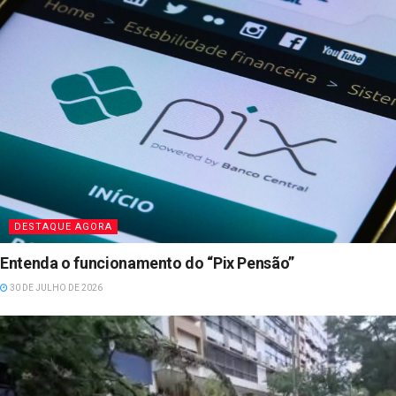
DESTAQUE AGORA
Entenda o funcionamento do “Pix Pensão”
30 DE JULHO DE 2026