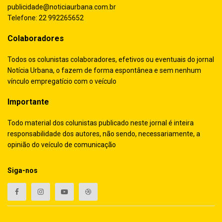
publicidade@noticiaurbana.com.br
Telefone: 22 992265652
Colaboradores
Todos os colunistas colaboradores, efetivos ou eventuais do jornal
Notícia Urbana, o fazem de forma espontânea e sem nenhum
vínculo empregatício com o veículo
Importante
Todo material dos colunistas publicado neste jornal é inteira
responsabilidade dos autores, não sendo, necessariamente, a
opinião do veículo de comunicação
Siga-nos