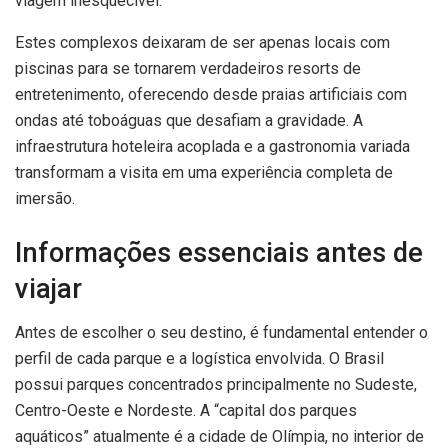
viagem inesquecível.
Estes complexos deixaram de ser apenas locais com
piscinas para se tornarem verdadeiros resorts de
entretenimento, oferecendo desde praias artificiais com
ondas até toboáguas que desafiam a gravidade. A
infraestrutura hoteleira acoplada e a gastronomia variada
transformam a visita em uma experiência completa de
imersão.
Informações essenciais antes de
viajar
Antes de escolher o seu destino, é fundamental entender o
perfil de cada parque e a logística envolvida. O Brasil
possui parques concentrados principalmente no Sudeste,
Centro-Oeste e Nordeste. A “capital dos parques
aquáticos” atualmente é a cidade de Olímpia, no interior de