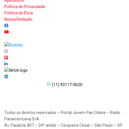
Aplicativos
Política de Privacidade
Política de Ética
Nossa Redação
(11) 93117-0620
Todos os direitos reservados – Portal Jovem Pan Online – Rádio
Panamericana S/A
Av. Paulista, 807 – 24º andar – Cerqueira César – São Paulo – SP