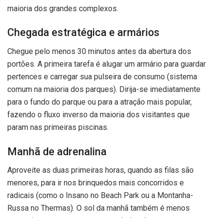
maioria dos grandes complexos.
Chegada estratégica e armários
Chegue pelo menos 30 minutos antes da abertura dos
portões. A primeira tarefa é alugar um armário para guardar
pertences e carregar sua pulseira de consumo (sistema
comum na maioria dos parques). Dirija-se imediatamente
para o fundo do parque ou para a atração mais popular,
fazendo o fluxo inverso da maioria dos visitantes que
param nas primeiras piscinas.
Manhã de adrenalina
Aproveite as duas primeiras horas, quando as filas são
menores, para ir nos brinquedos mais concorridos e
radicais (como o Insano no Beach Park ou a Montanha-
Russa no Thermas). O sol da manhã também é menos