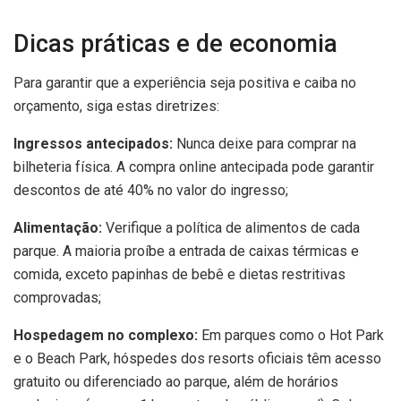
Dicas práticas e de economia
Para garantir que a experiência seja positiva e caiba no
orçamento, siga estas diretrizes:
Ingressos antecipados:
Nunca deixe para comprar na
bilheteria física. A compra online antecipada pode garantir
descontos de até 40% no valor do ingresso;
Alimentação:
Verifique a política de alimentos de cada
parque. A maioria proíbe a entrada de caixas térmicas e
comida, exceto papinhas de bebê e dietas restritivas
comprovadas;
Hospedagem no complexo:
Em parques como o Hot Park
e o Beach Park, hóspedes dos resorts oficiais têm acesso
gratuito ou diferenciado ao parque, além de horários