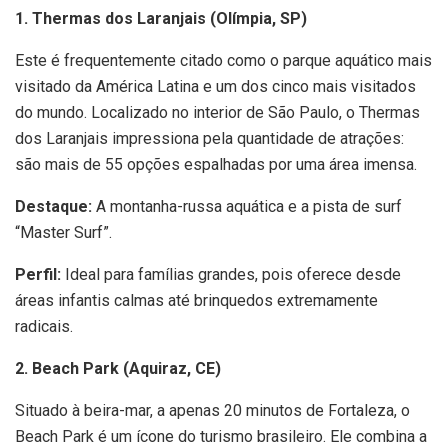
1. Thermas dos Laranjais (Olímpia, SP)
Este é frequentemente citado como o parque aquático mais
visitado da América Latina e um dos cinco mais visitados
do mundo. Localizado no interior de São Paulo, o Thermas
dos Laranjais impressiona pela quantidade de atrações:
são mais de 55 opções espalhadas por uma área imensa.
Destaque:
A montanha-russa aquática e a pista de surf
“Master Surf”.
Perfil:
Ideal para famílias grandes, pois oferece desde
áreas infantis calmas até brinquedos extremamente
radicais.
2. Beach Park (Aquiraz, CE)
Situado à beira-mar, a apenas 20 minutos de Fortaleza, o
Beach Park é um ícone do turismo brasileiro. Ele combina a