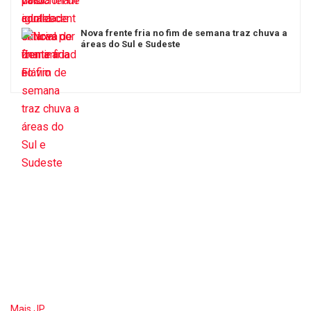
Nova frente fria no fim de semana traz chuva a
áreas do Sul e Sudeste
Mais JP