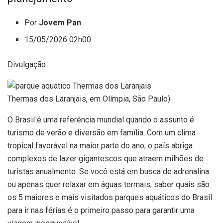
Por
Jovem Pan
15/05/2026 02h00
Divulgação
Thermas dos Laranjais, em Olímpia, São Paulo)
O Brasil é uma referência mundial quando o assunto é
turismo de verão e diversão em família. Com um clima
tropical favorável na maior parte do ano, o país abriga
complexos de lazer gigantescos que atraem milhões de
turistas anualmente. Se você está em busca de adrenalina
ou apenas quer relaxar em águas termais, saber quais são
os 5 maiores e mais visitados parques aquáticos do Brasil
para ir nas férias é o primeiro passo para garantir uma