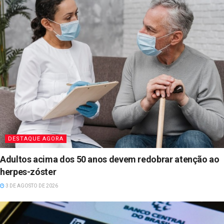
DESTAQUE AGORA
Adultos acima dos 50 anos devem redobrar atenção ao
herpes-zóster
3 DE AGOSTO DE 2026