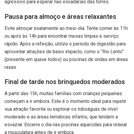
agressivo para esperar nas escadarias das torres.
Pausa para almoço e áreas relaxantes
Evite almoçar exatamente ao meio-dia. Tente comer às 11h
ou após às 14h para encontrar mesas limpas e serviço
rápido. Após a refeição, utilize o período de digestão para
aproveitar atrações de baixo impacto, como o “Rio Lento”
(presente em quase todos) ou piscinas de ondas em áreas
rasas.
Final de tarde nos brinquedos moderados
A partir das 15h, muitas famílias com crianças pequenas
começam a ir embora. Este é o momento ideal para repetir
sua atração favorita ou explorar os toboáguas de nível
moderado e as áreas temáticas infantis, que tendem a
esvaziar. Encerre o dia nas piscinas aquecidas para relaxar
a musculatura antes de ir embora.