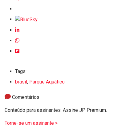
Tags:
brasil
,
Parque Aquático
Comentários
Conteúdo para assinantes. Assine JP Premium.
Torne-se um assinante >