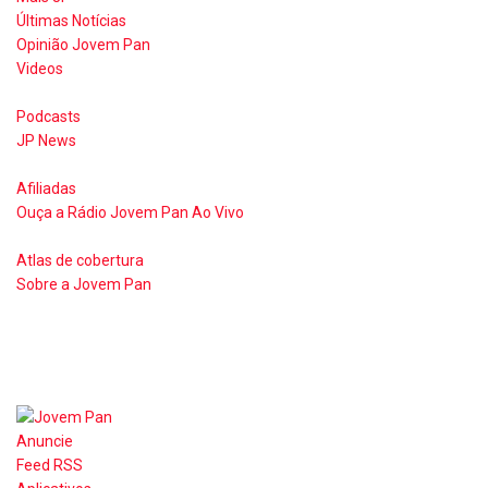
Últimas Notícias
Opinião Jovem Pan
Videos
Podcasts
JP News
Afiliadas
Ouça a Rádio Jovem Pan Ao Vivo
Atlas de cobertura
Sobre a Jovem Pan
Anuncie
Feed RSS