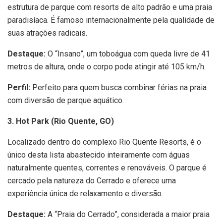
estrutura de parque com resorts de alto padrão e uma praia
paradisíaca. É famoso internacionalmente pela qualidade de
suas atrações radicais.
Destaque:
O “Insano”, um toboágua com queda livre de 41
metros de altura, onde o corpo pode atingir até 105 km/h.
Perfil:
Perfeito para quem busca combinar férias na praia
com diversão de parque aquático.
3. Hot Park (Rio Quente, GO)
Localizado dentro do complexo Rio Quente Resorts, é o
único desta lista abastecido inteiramente com águas
naturalmente quentes, correntes e renováveis. O parque é
cercado pela natureza do Cerrado e oferece uma
experiência única de relaxamento e diversão.
Destaque:
A “Praia do Cerrado”, considerada a maior praia