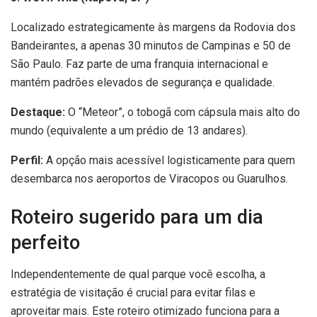
Localizado estrategicamente às margens da Rodovia dos
Bandeirantes, a apenas 30 minutos de Campinas e 50 de
São Paulo. Faz parte de uma franquia internacional e
mantém padrões elevados de segurança e qualidade.
Destaque:
O “Meteor”, o tobogã com cápsula mais alto do
mundo (equivalente a um prédio de 13 andares).
Perfil:
A opção mais acessível logisticamente para quem
desembarca nos aeroportos de Viracopos ou Guarulhos.
Roteiro sugerido para um dia
perfeito
Independentemente de qual parque você escolha, a
estratégia de visitação é crucial para evitar filas e
aproveitar mais. Este roteiro otimizado funciona para a