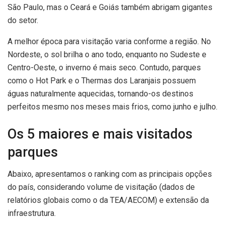
São Paulo, mas o Ceará e Goiás também abrigam gigantes
do setor.
A melhor época para visitação varia conforme a região. No
Nordeste, o sol brilha o ano todo, enquanto no Sudeste e
Centro-Oeste, o inverno é mais seco. Contudo, parques
como o Hot Park e o Thermas dos Laranjais possuem
águas naturalmente aquecidas, tornando-os destinos
perfeitos mesmo nos meses mais frios, como junho e julho.
Os 5 maiores e mais visitados
parques
Abaixo, apresentamos o ranking com as principais opções
do país, considerando volume de visitação (dados de
relatórios globais como o da TEA/AECOM) e extensão da
infraestrutura.