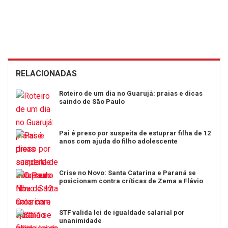
RELACIONADAS
Roteiro de um dia no Guarujá: praias e dicas
saindo de São Paulo
Pai é preso por suspeita de estuprar filha de 12
anos com ajuda do filho adolescente
Crise no Novo: Santa Catarina e Paraná se
posicionam contra críticas de Zema a Flávio
STF valida lei de igualdade salarial por
unanimidade