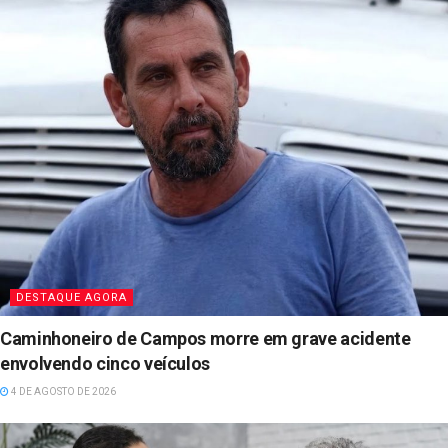
DESTAQUE AGORA
Caminhoneiro de Campos morre em grave acidente
envolvendo cinco veículos
4 DE AGOSTO DE 2026