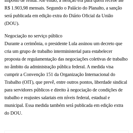
imposto de renda. Até então, a isenção era para quem recebe até
R$ 1.903,98 mensais. Segundo o Palácio do Planalto, a sanção
será publicada em edição extra do Diário Oficial da União
(DOU).
Negociação no serviço público
Durante a cerimônia, o presidente Lula assinou um decreto que
cria um grupo de trabalho interministerial para estabelecer
proposta de regulamentação das negociações coletivas de trabalho
no âmbito da administração pública federal. A medida visa
cumprir a Convenção 151 da Organização Internacional do
Trabalho (OIT), que prevê, entre outros pontos, liberdade sindical
para servidores públicos e direito à negociação de condições de
trabalho e reajustes salariais em níveis federal, estadual e
municipal. Essa medida também será publicada em edição extra
do DOU.