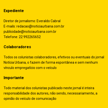
Expediente
Diretor de jornalismo: Everaldo Cabral
E-mails:
redacao@noticiaurbana.com.br
publicidade@noticiaurbana.com.br
Telefone: 22 992265652
Colaboradores
Todos os colunistas colaboradores, efetivos ou eventuais do jornal
Notícia Urbana, o fazem de forma espontânea e sem nenhum
vínculo empregatício com o veículo
Importante
Todo material dos colunistas publicado neste jornal é inteira
responsabilidade dos autores, não sendo, necessariamente, a
opinião do veículo de comunicação