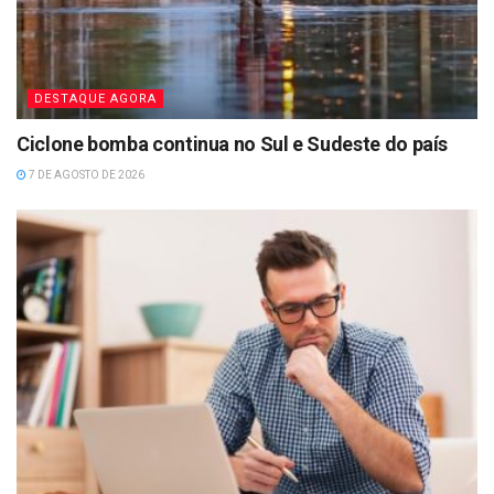
DESTAQUE AGORA
Ciclone bomba continua no Sul e Sudeste do país
7 DE AGOSTO DE 2026