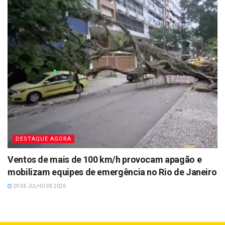
DESTAQUE AGORA
Ventos de mais de 100 km/h provocam apagão e
mobilizam equipes de emergência no Rio de Janeiro
29 DE JULHO DE 2026