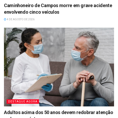
Caminhoneiro de Campos morre em grave acidente
envolvendo cinco veículos
4 DE AGOSTO DE 2026
DESTAQUE AGORA
Adultos acima dos 50 anos devem redobrar atenção