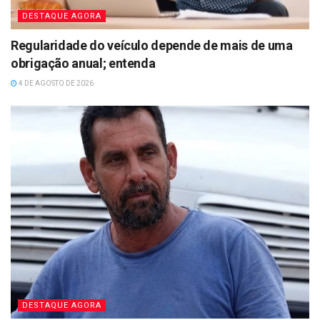
DESTAQUE AGORA
Regularidade do veículo depende de mais de uma
obrigação anual; entenda
4 DE AGOSTO DE 2026
DESTAQUE AGORA