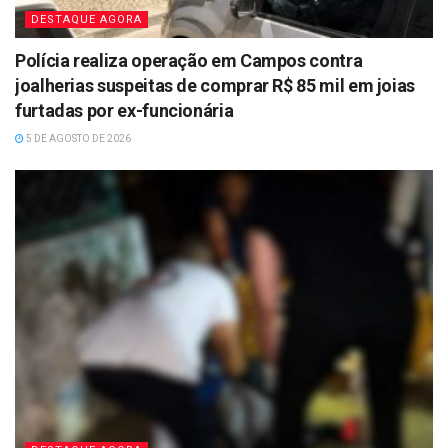
DESTAQUE AGORA
Polícia realiza operação em Campos contra
joalherias suspeitas de comprar R$ 85 mil em joias
furtadas por ex-funcionária
5 DE AGOSTO DE 2026