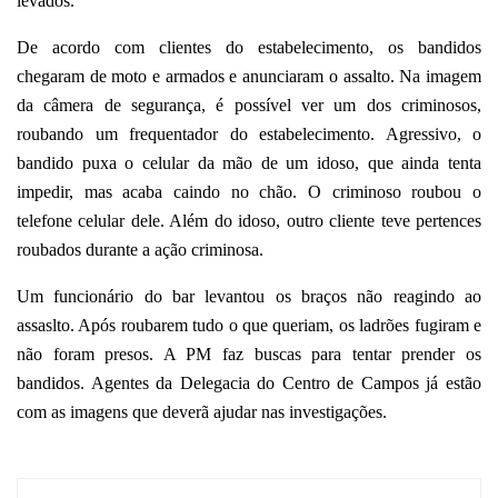
levados.
De acordo com clientes do estabelecimento, os bandidos
chegaram de moto e armados e anunciaram o assalto. Na imagem
da câmera de segurança, é possível ver um dos criminosos,
roubando um frequentador do estabelecimento. Agressivo, o
bandido puxa o celular da mão de um idoso, que ainda tenta
impedir, mas acaba caindo no chão. O criminoso roubou o
telefone celular dele. Além do idoso, outro cliente teve pertences
roubados durante a ação criminosa.
Um funcionário do bar levantou os braços não reagindo ao
assaslto. Após roubarem tudo o que queriam, os ladrões fugiram e
não foram presos. A PM faz buscas para tentar prender os
bandidos. Agentes da Delegacia do Centro de Campos já estão
com as imagens que deverã ajudar nas investigações.