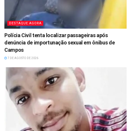
DESTAQUE AGORA
Polícia Civil tenta localizar passageiras após
denúncia de importunação sexual em ônibus de
Campos
7 DE AGOSTO DE 2026