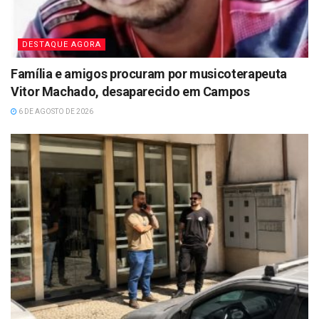
DESTAQUE AGORA
Família e amigos procuram por musicoterapeuta
Vitor Machado, desaparecido em Campos
6 DE AGOSTO DE 2026