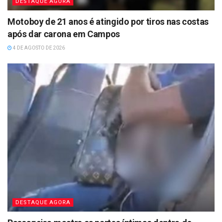
DESTAQUE AGORA
Motoboy de 21 anos é atingido por tiros nas costas
após dar carona em Campos
4 DE AGOSTO DE 2026
DESTAQUE AGORA