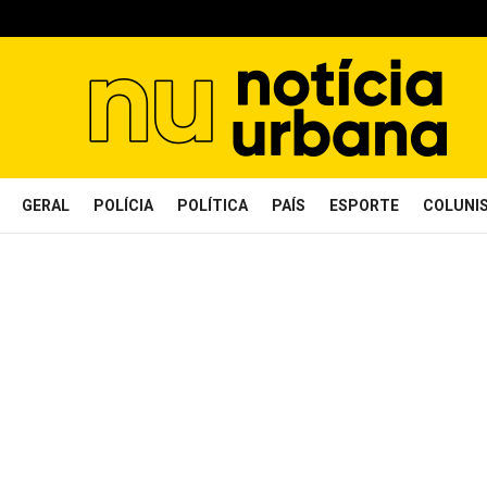
GERAL
POLÍCIA
POLÍTICA
PAÍS
ESPORTE
COLUNI