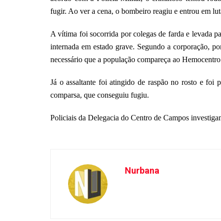
fugir. Ao ver a cena, o bombeiro reagiu e entrou em lut
A vítima foi socorrida por colegas de farda e levada p
internada em estado grave. Segundo a corporação, por
necessário que a população compareça ao Hemocentro
Já o assaltante foi atingido de raspão no rosto e foi
comparsa, que conseguiu fugiu.
Policiais da Delegacia do Centro de Campos investiga
Nurbana