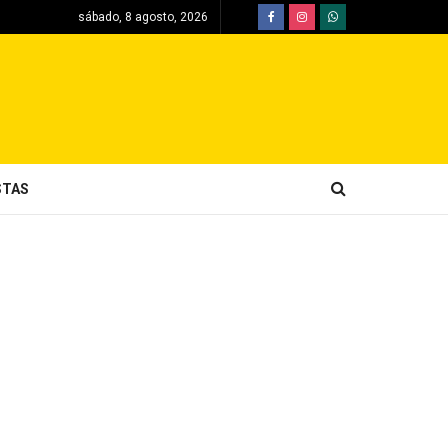
sábado, 8 agosto, 2026
STAS