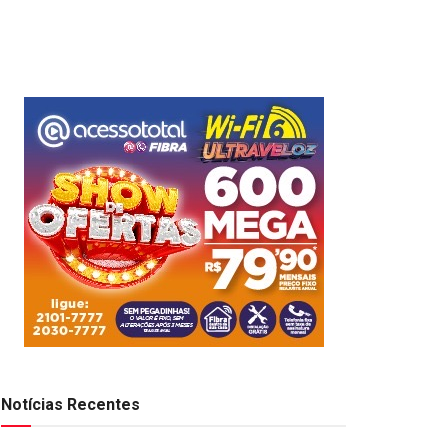
Notícias Recentes