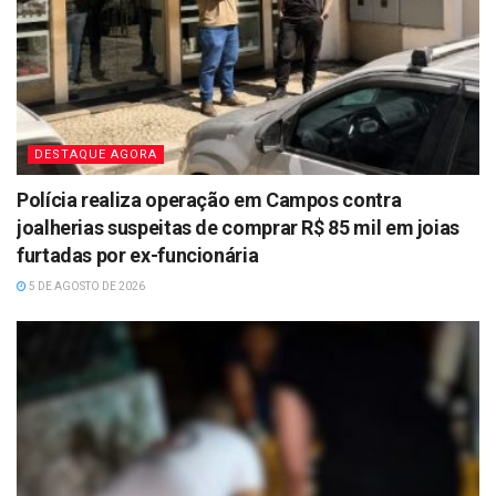
DESTAQUE AGORA
Polícia realiza operação em Campos contra
joalherias suspeitas de comprar R$ 85 mil em joias
furtadas por ex-funcionária
5 DE AGOSTO DE 2026