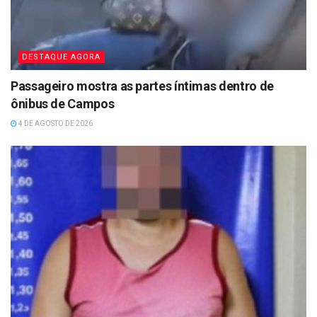
DESTAQUE AGORA
Passageiro mostra as partes íntimas dentro de
ônibus de Campos
4 DE AGOSTO DE 2026