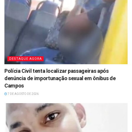
DESTAQUE AGORA
Polícia Civil tenta localizar passageiras após
denúncia de importunação sexual em ônibus de
Campos
7 DE AGOSTO DE 2026