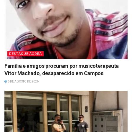
DESTAQUE AGORA
Família e amigos procuram por musicoterapeuta
Vitor Machado, desaparecido em Campos
6 DE AGOSTO DE 2026