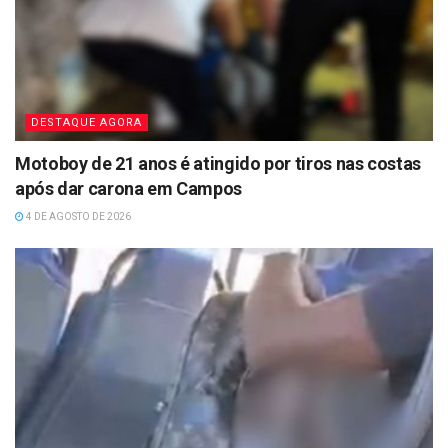
DESTAQUE AGORA
Motoboy de 21 anos é atingido por tiros nas costas
após dar carona em Campos
4 DE AGOSTO DE 2026