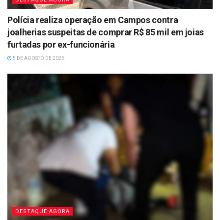
Polícia realiza operação em Campos contra
joalherias suspeitas de comprar R$ 85 mil em joias
furtadas por ex-funcionária
5 DE AGOSTO DE 2026
DESTAQUE AGORA