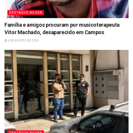
DESTAQUE AGORA
Família e amigos procuram por musicoterapeuta
Vitor Machado, desaparecido em Campos
6 DE AGOSTO DE 2026
DESTAQUE AGORA