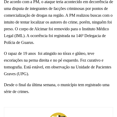
De acordo com a PM, o ataque teria acontecido em decorrência de
uma disputa de integrantes de facções criminosas por pontos de
comercialização de drogas na região. A PM realizou buscas com o
intuito de tentar localizar os autores do crime, porém, ninguém foi
preso. O corpo de Alcimar foi removido para o Instituto Médico
Legal (IML). A ocorrência foi registrada na 146ª Delegacia de
Polícia de Guarus.
O rapaz de 19 anos foi atingido no tórax e glúteo, teve
escoriações na perna direita e no pé esquerdo. Fez curativo e
tomografia. Está estável, em observação na Unidade de Pacientes
Graves (UPG).
Desde o final da última semana, o município tem registrado uma
série de crimes.