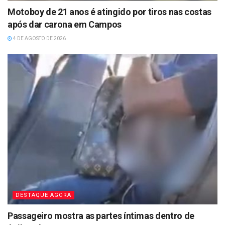
Motoboy de 21 anos é atingido por tiros nas costas
após dar carona em Campos
4 DE AGOSTO DE 2026
DESTAQUE AGORA
Passageiro mostra as partes íntimas dentro de