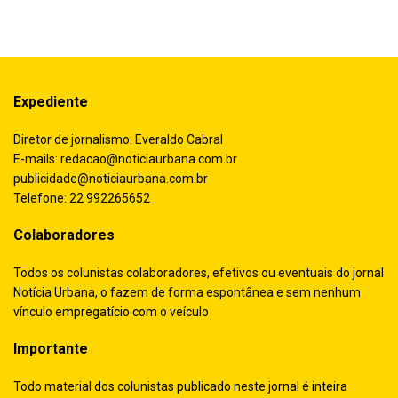
Expediente
Diretor de jornalismo: Everaldo Cabral
E-mails:
redacao@noticiaurbana.com.br
publicidade@noticiaurbana.com.br
Telefone: 22 992265652
Colaboradores
Todos os colunistas colaboradores, efetivos ou eventuais do jornal
Notícia Urbana, o fazem de forma espontânea e sem nenhum
vínculo empregatício com o veículo
Importante
Todo material dos colunistas publicado neste jornal é inteira