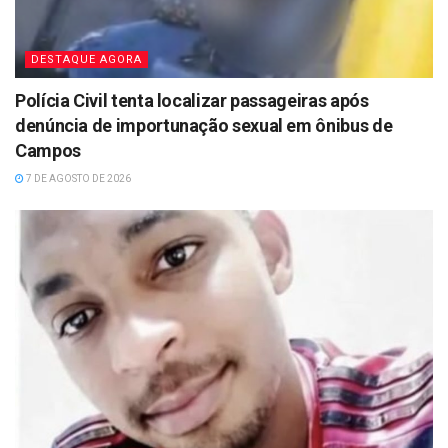
DESTAQUE AGORA
Polícia Civil tenta localizar passageiras após
denúncia de importunação sexual em ônibus de
Campos
7 DE AGOSTO DE 2026