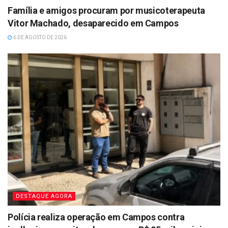
Família e amigos procuram por musicoterapeuta
Vitor Machado, desaparecido em Campos
6 DE AGOSTO DE 2026
DESTAQUE AGORA
Polícia realiza operação em Campos contra