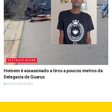
DESTAQUE AGORA
Homem é assassinado a tiros a poucos metros da
Delegacia de Guarus
3 DE AGOSTO DE 2026