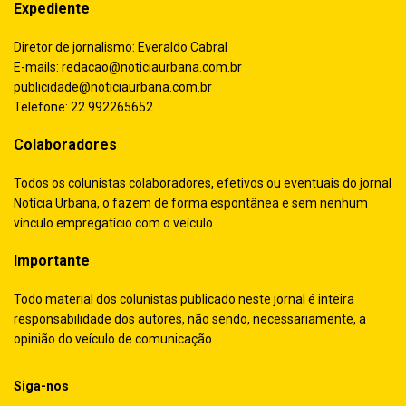
Expediente
Diretor de jornalismo: Everaldo Cabral
E-mails:
redacao@noticiaurbana.com.br
publicidade@noticiaurbana.com.br
Telefone: 22 992265652
Colaboradores
Todos os colunistas colaboradores, efetivos ou eventuais do jornal
Notícia Urbana, o fazem de forma espontânea e sem nenhum
vínculo empregatício com o veículo
Importante
Todo material dos colunistas publicado neste jornal é inteira
responsabilidade dos autores, não sendo, necessariamente, a
opinião do veículo de comunicação
Siga-nos