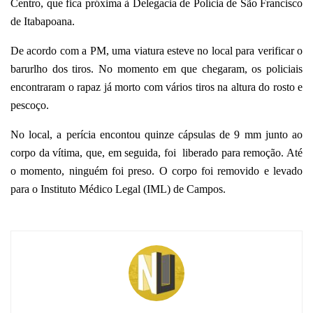
Centro, que fica próxima à Delegacia de Polícia de São Francisco
de Itabapoana.
De acordo com a PM, uma viatura esteve no local para verificar o
barurlho dos tiros. No momento em que chegaram, os policiais
encontraram o rapaz já morto com vários tiros na altura do rosto e
pescoço.
No local, a perícia encontou quinze cápsulas de 9 mm junto ao
corpo da vítima, que, em seguida, foi liberado para remoção. Até
o momento, ninguém foi preso. O corpo foi removido e levado
para o Instituto Médico Legal (IML) de Campos.