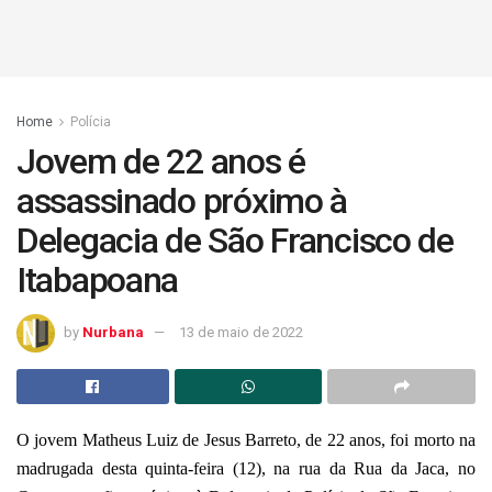
Home
Polícia
Jovem de 22 anos é
assassinado próximo à
Delegacia de São Francisco de
Itabapoana
by
Nurbana
13 de maio de 2022
O jovem Matheus Luiz de Jesus Barreto, de 22 anos, foi morto na
madrugada desta quinta-feira (12), na rua da Rua da Jaca, no