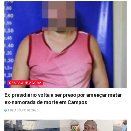
DESTAQUE AGORA
Ex-presidiário volta a ser preso por ameaçar matar
ex-namorada de morte em Campos
4 DE AGOSTO DE 2026