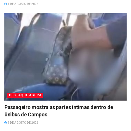
4 DE AGOSTO DE 2026
DESTAQUE AGORA
Passageiro mostra as partes íntimas dentro de
ônibus de Campos
4 DE AGOSTO DE 2026