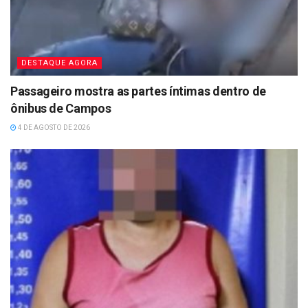
DESTAQUE AGORA
Passageiro mostra as partes íntimas dentro de
ônibus de Campos
4 DE AGOSTO DE 2026