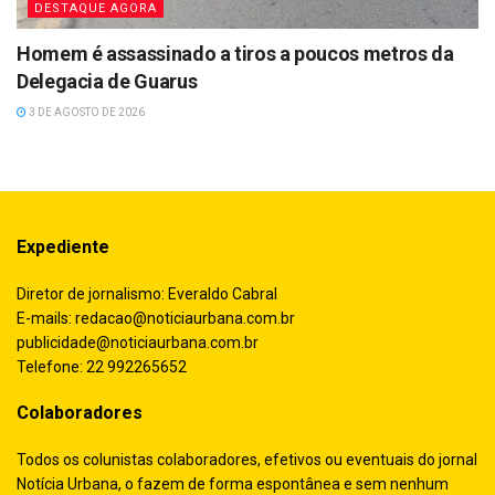
DESTAQUE AGORA
Homem é assassinado a tiros a poucos metros da
Delegacia de Guarus
3 DE AGOSTO DE 2026
Expediente
Diretor de jornalismo: Everaldo Cabral
E-mails:
redacao@noticiaurbana.com.br
publicidade@noticiaurbana.com.br
Telefone: 22 992265652
Colaboradores
Todos os colunistas colaboradores, efetivos ou eventuais do jornal
Notícia Urbana, o fazem de forma espontânea e sem nenhum