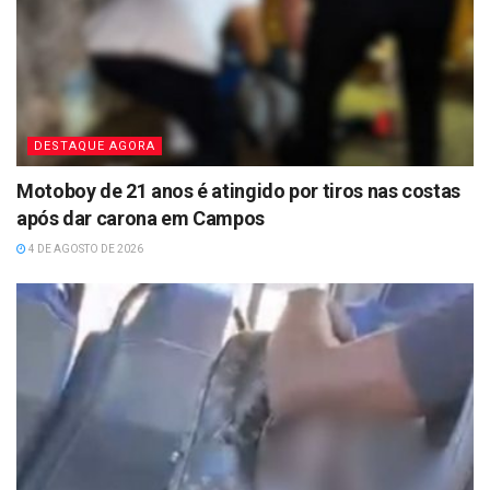
DESTAQUE AGORA
Motoboy de 21 anos é atingido por tiros nas costas
após dar carona em Campos
4 DE AGOSTO DE 2026