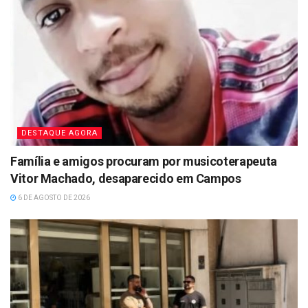
DESTAQUE AGORA
Família e amigos procuram por musicoterapeuta
Vitor Machado, desaparecido em Campos
6 DE AGOSTO DE 2026