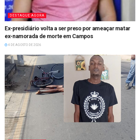
DESTAQUE AGORA
Ex-presidiário volta a ser preso por ameaçar matar
ex-namorada de morte em Campos
4 DE AGOSTO DE 2026