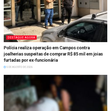
DESTAQUE AGORA
Polícia realiza operação em Campos contra
joalherias suspeitas de comprar R$ 85 mil em joias
furtadas por ex-funcionária
5 DE AGOSTO DE 2026