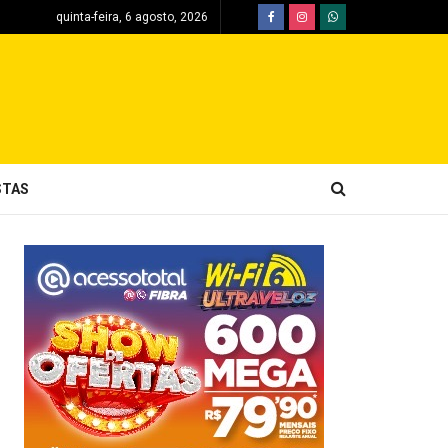
quinta-feira, 6 agosto, 2026
STAS