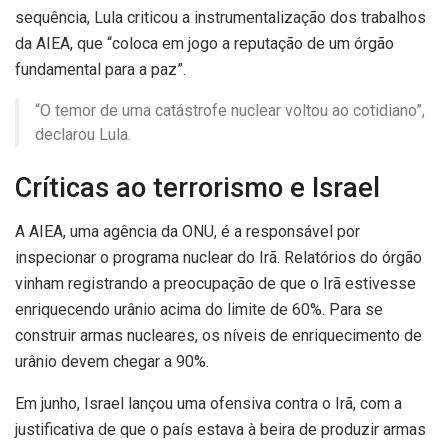
sequência, Lula criticou a instrumentalização dos trabalhos
da AIEA, que “coloca em jogo a reputação de um órgão
fundamental para a paz”.
“O temor de uma catástrofe nuclear voltou ao cotidiano”,
declarou Lula.
Críticas ao terrorismo e Israel
A AIEA, uma agência da ONU, é a responsável por
inspecionar o programa nuclear do Irã. Relatórios do órgão
vinham registrando a preocupação de que o Irã estivesse
enriquecendo urânio acima do limite de 60%. Para se
construir armas nucleares, os níveis de enriquecimento de
urânio devem chegar a 90%.
Em junho, Israel lançou uma ofensiva contra o Irã, com a
justificativa de que o país estava à beira de produzir armas