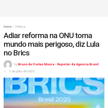
Home
Política
Adiar reforma na ONU torna
mundo mais perigoso, diz Lula
no Brics
by
Bruno de Freitas Moura - Reporter da Agencia Brasil
7 de julho de 2025