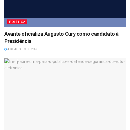
POLÍTICA
Avante oficializa Augusto Cury como candidato à
Presidência
4 DE AGOSTO DE 2026