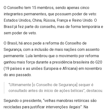
O Conselho tem 15 membros, sendo apenas cinco
integrantes permanentes, que possuem poder de veto:
Estados Unidos, China, Rússia, França e Reino Unido. O
Brasil já fez parte do conselho, mas de forma temporária e
sem poder de veto.
O Brasil, há anos pede a reforma do Conselho de
Segurança, com a inclusão de mais nações com assento
permanente. Lula lembrou que o movimento por reforma
ganhou mais força durante a presidência brasileira do G20
(19 países e as uniões Europeia e Africana) em novembro
do ano passado.
“Ultimamente [o Conselho de Segurança] sequer é
consultado antes do início de ações bélicas”, destacou.
Segundo o presidente, “velhas manobras retóricas são
recicladas para justificar intervenções ilegais”. Na