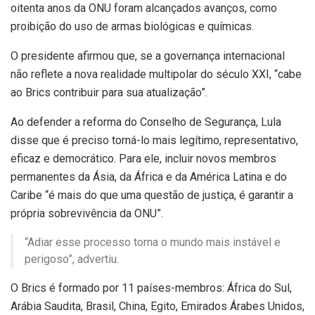
oitenta anos da ONU foram alcançados avanços, como
proibição do uso de armas biológicas e químicas.
O presidente afirmou que, se a governança internacional
não reflete a nova realidade multipolar do século XXI, “cabe
ao Brics contribuir para sua atualização”.
Ao defender a reforma do Conselho de Segurança, Lula
disse que é preciso torná-lo mais legítimo, representativo,
eficaz e democrático. Para ele, incluir novos membros
permanentes da Ásia, da África e da América Latina e do
Caribe “é mais do que uma questão de justiça, é garantir a
própria sobrevivência da ONU”.
“Adiar esse processo torna o mundo mais instável e
perigoso”, advertiu.
O Brics é formado por 11 países-membros: África do Sul,
Arábia Saudita, Brasil, China, Egito, Emirados Árabes Unidos,