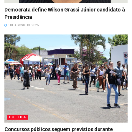
Democrata define Wilson Grassi Júnior candidato à
Presidência
3 DE AGOSTO DE 2026
POLÍTICA
Concursos públicos seguem previstos durante