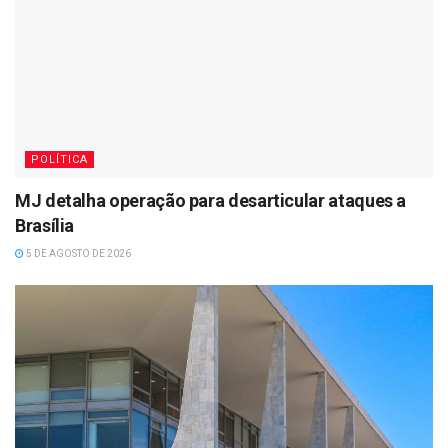
POLÍTICA
MJ detalha operação para desarticular ataques a
Brasília
5 DE AGOSTO DE 2026