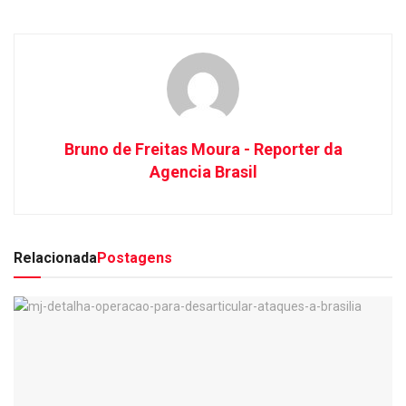
Bruno de Freitas Moura - Reporter da
Agencia Brasil
Relacionada
Postagens