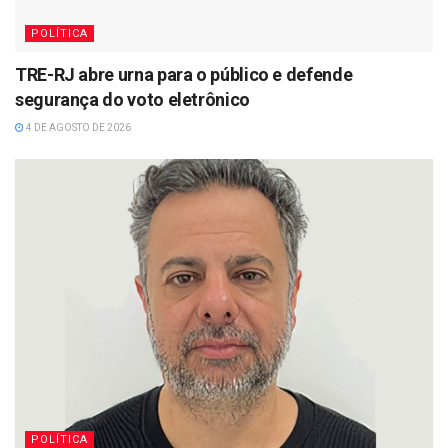
POLÍTICA
TRE-RJ abre urna para o público e defende
segurança do voto eletrônico
4 DE AGOSTO DE 2026
POLÍTICA