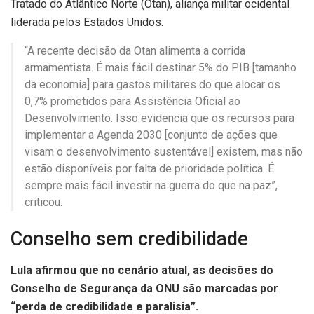
Tratado do Atlântico Norte (Otan), aliança militar ocidental
liderada pelos Estados Unidos.
“A recente decisão da Otan alimenta a corrida
armamentista. É mais fácil destinar 5% do PIB [tamanho
da economia] para gastos militares do que alocar os
0,7% prometidos para Assistência Oficial ao
Desenvolvimento. Isso evidencia que os recursos para
implementar a Agenda 2030 [conjunto de ações que
visam o desenvolvimento sustentável] existem, mas não
estão disponíveis por falta de prioridade política. É
sempre mais fácil investir na guerra do que na paz”,
criticou.
Conselho sem credibilidade
Lula afirmou que no cenário atual, as decisões do
Conselho de Segurança da ONU são marcadas por
“perda de credibilidade e paralisia”.