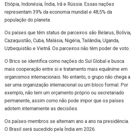
Etiópia, Indonésia, Índia, Irã e Rússia. Essas nações
representam 39% da economia mundial e 48,5% da
população do planeta.
Os países que têm status de parceiros são Belarus, Bolívia,
Cazaquistão, Cuba, Malásia, Nigéria, Tailândia, Uganda,
Uzbequistão e Vietnã. Os parceiros não têm poder de voto.
O Brics se identifica como nações do Sul Global e busca
mais cooperação entre si e tratamento mais equânime em
organismos internacionais. No entanto, o grupo não chega a
ser uma organização internacional ou um bloco formal. Por
exemplo, não tem um orçamento próprio ou secretariado
permanente, assim como não pode impor que os países
adotem internamente as decisões.
Os países-membros se alternam ano a ano na presidência.
O Brasil será sucedido pela Índia em 2026.