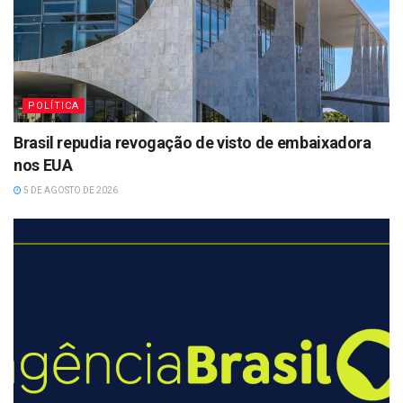
POLÍTICA
Brasil repudia revogação de visto de embaixadora
nos EUA
5 DE AGOSTO DE 2026