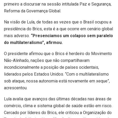
primeiro a discursar na sessão intitulada Paz e Segurança,
Reforma da Governança Global.
Na visão de Lula, de todas as vezes que o Brasil ocupou a
presidência do Brics, esta é a que ocorre em cenário global
mais adverso.
“Presenciamos um colapso sem paralelo
do multilateralismo”, afirmou.
O presidente afirmou que o Brics é herdeiro do Movimento
Não-Alinhado, nações que não compartilhavam
incondicionalmente a posição de países ocidentais,
liderados pelos Estados Unidos. “Com o multilateralismo
sob ataque, nossa autonomia está novamente em xeque”,
acrescentou.
Lula avalia que avanços das últimas décadas nas áreas de
comércio, clima e sistema global de saúde estão em risco.
Cercado por líderes do Brics, ele criticou a Organização do