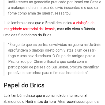
indiferentes ao genocídio praticado por Israel em Gaza e
a matança indiscriminada de civis inocentes e o uso da
fome como arma de guerra”, ressaltou.
Lula lembrou ainda que o Brasil denunciou
a violação da
integridade territorial da Ucrânia
, mas não citou a Rússia,
uma das fundadoras do Brics.
“É urgente que as partes envolvidas na guerra na Ucrânia
aprofundem o diálogo direto com vistas a um cessar-
fogo e uma paz duradoura. O Grupo de Amigos para a
Paz, criado por China e Brasil e que conta com a
participação de países do Sul Global, procura identificar
possíveis caminhos para o fim das hostilidades”.
Papel do Brics
Lula também disse que a comunidade internacional
abandonou o Haiti antes da hora. Mas reconheceu que nos