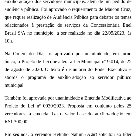
auxílio-adoção dos servidores municipais, além de um pedido de
audiência pública. Foi aprovado o requerimento de Maicon Cruz,
que requer realização de Audiência Pública para debater os temas
relacionados à prestação de serviços da Concessionária Enel
Brasil S/A no município, a ser realizada no dia 22/05/2023, às
10h.
Na Ordem do Dia, foi aprovado por unanimidade, em turno
único, o Projeto de Lei que altera a Lei Municipal nº 9.014, de 25
de agosto de 2020. O texto é de autoria do Poder Executivo e
aborda o programa de auxílio-adoção ao servidor público
municipal.
Também foi aprovada por unanimidade a Emenda Modificativa ao
Projeto de Lei nº 0030/2023. Proposta em conjunto pelos 25
vereadores, a emenda fixa o valor base do auxílio-adoção em
R$1.300,00.
Em seguida, o vereador Helinho Nahim (Agir) solicitou ao líder