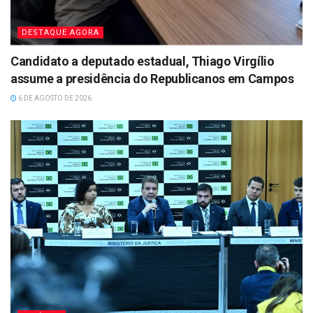
DESTAQUE AGORA
Candidato a deputado estadual, Thiago Virgílio
assume a presidência do Republicanos em Campos
6 DE AGOSTO DE 2026