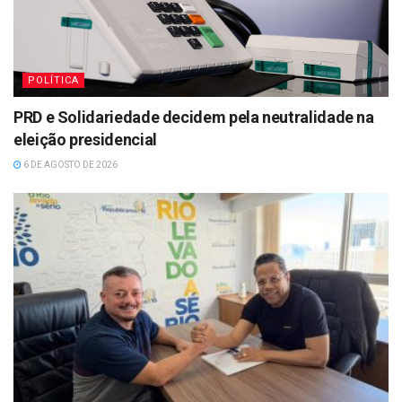
POLÍTICA
PRD e Solidariedade decidem pela neutralidade na
eleição presidencial
6 DE AGOSTO DE 2026