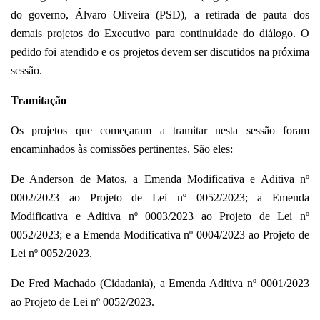
do governo, Álvaro Oliveira (PSD), a retirada de pauta dos
demais projetos do Executivo para continuidade do diálogo. O
pedido foi atendido e os projetos devem ser discutidos na próxima
sessão.
Tramitação
Os projetos que começaram a tramitar nesta sessão foram
encaminhados às comissões pertinentes. São eles:
De Anderson de Matos, a Emenda Modificativa e Aditiva nº
0002/2023 ao Projeto de Lei nº 0052/2023; a Emenda
Modificativa e Aditiva nº 0003/2023 ao Projeto de Lei nº
0052/2023; e a Emenda Modificativa nº 0004/2023 ao Projeto de
Lei nº 0052/2023.
De Fred Machado (Cidadania), a Emenda Aditiva nº 0001/2023
ao Projeto de Lei nº 0052/2023.