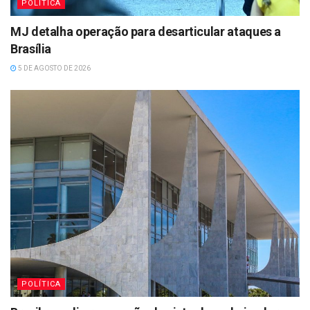
POLÍTICA
MJ detalha operação para desarticular ataques a
Brasília
5 DE AGOSTO DE 2026
POLÍTICA