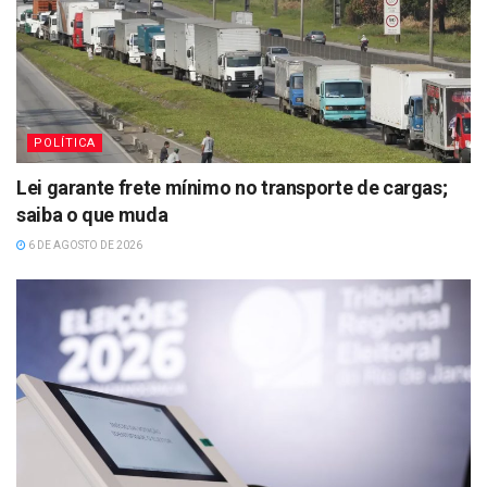
POLÍTICA
Lei garante frete mínimo no transporte de cargas;
saiba o que muda
6 DE AGOSTO DE 2026