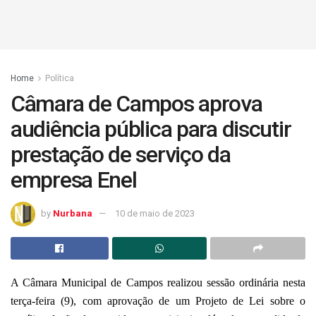
Home
Política
Câmara de Campos aprova
audiência pública para discutir
prestação de serviço da
empresa Enel
by
Nurbana
10 de maio de 2023
A Câmara Municipal de Campos realizou sessão ordinária nesta
terça-feira (9), com aprovação de um Projeto de Lei sobre o