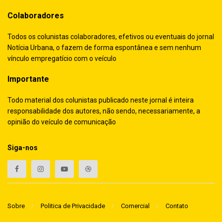
Colaboradores
Todos os colunistas colaboradores, efetivos ou eventuais do jornal
Notícia Urbana, o fazem de forma espontânea e sem nenhum
vínculo empregatício com o veículo
Importante
Todo material dos colunistas publicado neste jornal é inteira
responsabilidade dos autores, não sendo, necessariamente, a
opinião do veículo de comunicação
Siga-nos
Sobre
Politica de Privacidade
Comercial
Contato