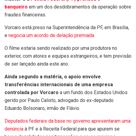
banqueiro
em um dos desdobramentos da operação sobre
fraudes financeiras.
Vorcaro está preso na Superintendência da PF, em Brasília,
e
negocia um acordo de delação premiada
.
O filme estaria sendo realizado por uma produtora no
exterior, com atores e equipes estrangeiros, e tem previsão
de ser lançado ainda este ano.
Ainda segundo a matéria, o apoio envolve
transferências internacionais de uma empresa
controlada por Vorcaro
a um fundo dos Estados Unidos
gerido por Paulo Calixto, advogado do ex-deputado
Eduardo Bolsonaro, irmão de Flávio.
Deputados federais da base no governo apresentaram uma
denúncia
à PF e à Receita Federal para que apurem se