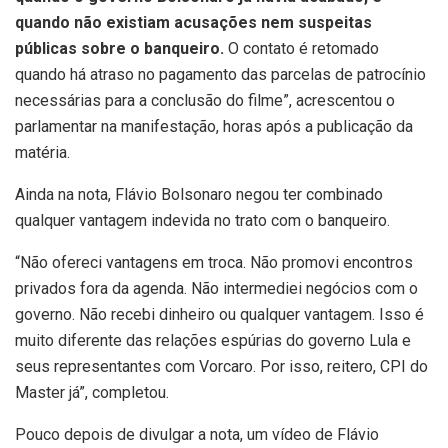
quando não existiam acusações nem suspeitas
públicas sobre o banqueiro.
O contato é retomado
quando há atraso no pagamento das parcelas de patrocínio
necessárias para a conclusão do filme”, acrescentou o
parlamentar na manifestação, horas após a publicação da
matéria.
Ainda na nota, Flávio Bolsonaro negou ter combinado
qualquer vantagem indevida no trato com o banqueiro.
“Não ofereci vantagens em troca. Não promovi encontros
privados fora da agenda. Não intermediei negócios com o
governo. Não recebi dinheiro ou qualquer vantagem. Isso é
muito diferente das relações espúrias do governo Lula e
seus representantes com Vorcaro. Por isso, reitero, CPI do
Master já”, completou.
Pouco depois de divulgar a nota, um vídeo de Flávio