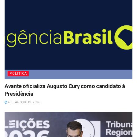
POLÍTICA
Avante oficializa Augusto Cury como candidato à
Presidência
4 DE AGOSTO DE 2026