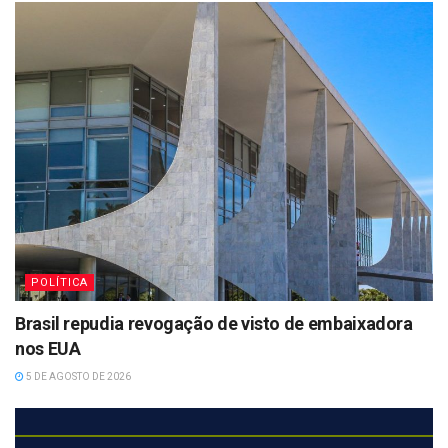
POLÍTICA
Brasil repudia revogação de visto de embaixadora
nos EUA
5 DE AGOSTO DE 2026