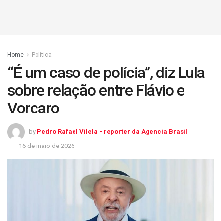
Home
Política
“É um caso de polícia”, diz Lula
sobre relação entre Flávio e
Vorcaro
by
Pedro Rafael Vilela - reporter da Agencia Brasil
16 de maio de 2026