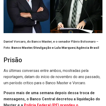
Daniel Vorcaro, do Banco Master, e o senador Flávio Bolsonaro –
Foto:
Banco Master/Divulgação e Lula Marques/Agência Brasil
Prisão
As últimas conversas entre ambos, mostradas pela
reportagem, datam do início de novembro do ano passado,
um período crítico para o Banco Master e Vorcaro.
Pouco mais de uma semana depois dessa troca de
mensagens, o Banco Central decretou a liquidação do
Master e a
Polícia Federal (PF) prendeu o