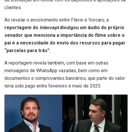
clientes.
Ao revelar o envolvimento entre Flávio e Vorcaro, a
reportagem do
Intercept
divulgou um áudio do próprio
senador que menciona a importância do filme sobre o
pai e a necessidade do envio dos recursos para pagar
“parcelas para trás”.
A reportagem revela também, com base em outras
mensagens de WhatsApp vazadas, bem como em
documentos e comprovantes bancários, que parte do valor
teria sido pago entre fevereiro e maio de 2025.