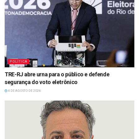
POLÍTICA
TRE-RJ abre urna para o público e defende
segurança do voto eletrônico
4 DE AGOSTO DE 2026