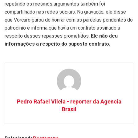
repetindo os mesmos argumentos também foi
compartilhado nas redes sociais. Na gravação, ele disse
que Vorcaro parou de honrar com as parcelas pendentes do
patrocínio e informa que havia um contrato assinado a
respeito desses repasses prometidos.
Ele não deu
informações a respeito do suposto contrato.
Pedro Rafael Vilela - reporter da Agencia
Brasil