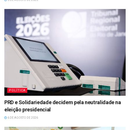
POLÍTICA
PRD e Solidariedade decidem pela neutralidade na
eleição presidencial
6 DE AGOSTO DE 2026