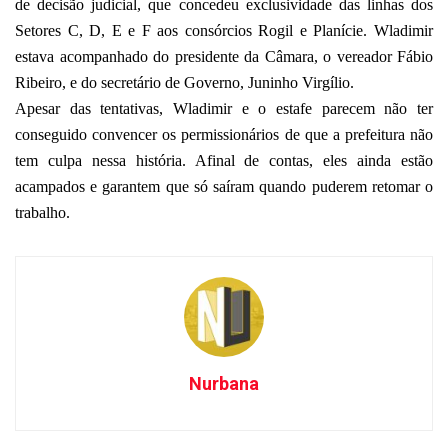
de decisão judicial, que concedeu exclusividade das linhas dos
Setores C, D, E e F aos consórcios Rogil e Planície. Wladimir
estava acompanhado do presidente da Câmara, o vereador Fábio
Ribeiro, e do secretário de Governo, Juninho Virgílio.
Apesar das tentativas, Wladimir e o estafe parecem não ter
conseguido convencer os permissionários de que a prefeitura não
tem culpa nessa história. Afinal de contas, eles ainda estão
acampados e garantem que só saíram quando puderem retomar o
trabalho.
Nurbana