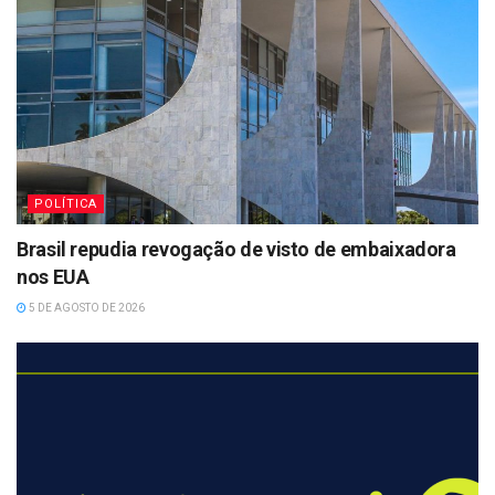
POLÍTICA
Brasil repudia revogação de visto de embaixadora
nos EUA
5 DE AGOSTO DE 2026