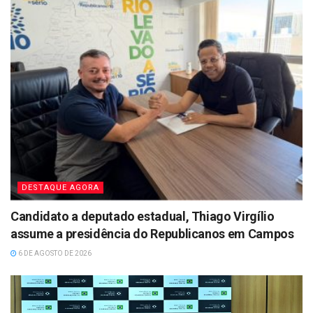
DESTAQUE AGORA
Candidato a deputado estadual, Thiago Virgílio
assume a presidência do Republicanos em Campos
6 DE AGOSTO DE 2026