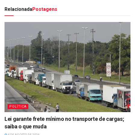
Relacionada
Postagens
POLÍTICA
Lei garante frete mínimo no transporte de cargas;
saiba o que muda
6 DE AGOSTO DE 2026