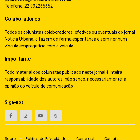
Telefone: 22 992265652
Colaboradores
Todos os colunistas colaboradores, efetivos ou eventuais do jornal
Notícia Urbana, o fazem de forma espontânea e sem nenhum
vínculo empregatício com o veículo
Importante
Todo material dos colunistas publicado neste jornal é inteira
responsabilidade dos autores, não sendo, necessariamente, a
opinião do veículo de comunicação
Siga-nos
Sobre
Politica de Privacidade
Comercial
Contato