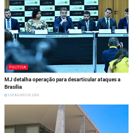
POLÍTICA
MJ detalha operação para desarticular ataques a
Brasília
5 DE AGOSTO DE 2026