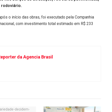
rodoviário.
pós o início das obras, foi executado pela Companhia
inacional, com investimento total estimado em R$ 233
eporter da Agencia Brasil