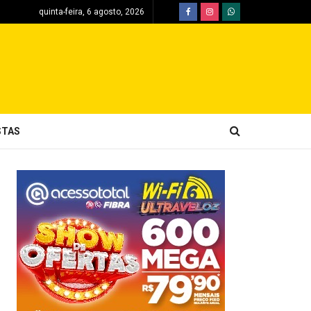
quinta-feira, 6 agosto, 2026
STAS