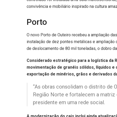
convivência e mobiliário inspirado na cultura ama
Porto
O novo Porto de Outeiro recebeu a ampliação das
instalação de dez pontes metálicas e ampliação
de deslocamento de 80 mil toneladas, o dobro da 
Considerado estratégico para a logística da R
movimentação de granéis sólidos, líquidos e
exportação de minérios, grãos e derivados da 
“As obras consolidam o distrito de 
Região Norte e fortalecem a matriz
presidente em uma rede social.
A modernização do cais inclui ainda atualiza