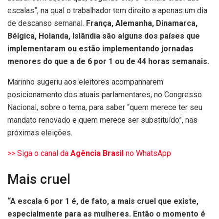
escalas”, na qual o trabalhador tem direito a apenas um dia
de descanso semanal.
França, Alemanha, Dinamarca,
Bélgica, Holanda, Islândia são alguns dos países que
implementaram ou estão implementando jornadas
menores do que a de 6 por 1 ou de 44 horas semanais.
Marinho sugeriu aos eleitores acompanharem
posicionamento dos atuais parlamentares, no Congresso
Nacional, sobre o tema, para saber “quem merece ter seu
mandato renovado e quem merece ser substituído”, nas
próximas eleições.
>> Siga o canal da
Agência Brasil
no WhatsApp
Mais cruel
“A escala 6 por 1 é, de fato, a mais cruel que existe,
especialmente para as mulheres. Então o momento é