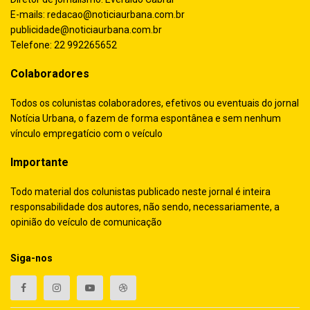
E-mails:
redacao@noticiaurbana.com.br
publicidade@noticiaurbana.com.br
Telefone: 22 992265652
Colaboradores
Todos os colunistas colaboradores, efetivos ou eventuais do jornal
Notícia Urbana, o fazem de forma espontânea e sem nenhum
vínculo empregatício com o veículo
Importante
Todo material dos colunistas publicado neste jornal é inteira
responsabilidade dos autores, não sendo, necessariamente, a
opinião do veículo de comunicação
Siga-nos