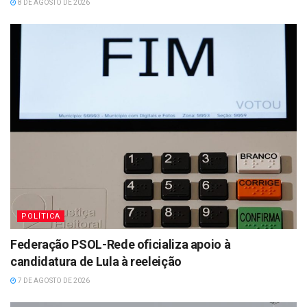
8 DE AGOSTO DE 2026
POLÍTICA
Federação PSOL-Rede oficializa apoio à
candidatura de Lula à reeleição
7 DE AGOSTO DE 2026