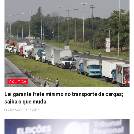
POLÍTICA
Lei garante frete mínimo no transporte de cargas;
saiba o que muda
7 DE AGOSTO DE 2026