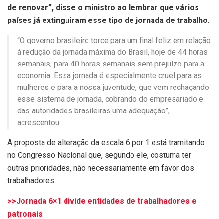
de renovar”, disse o ministro ao lembrar que vários
países já extinguiram esse tipo de jornada de trabalho
.
“O governo brasileiro torce para um final feliz em relação
à redução da jornada máxima do Brasil, hoje de 44 horas
semanais, para 40 horas semanais sem prejuízo para a
economia. Essa jornada é especialmente cruel para as
mulheres e para a nossa juventude, que vem rechaçando
esse sistema de jornada, cobrando do empresariado e
das autoridades brasileiras uma adequação”,
acrescentou
A proposta de alteração da escala 6 por 1 está tramitando
no Congresso Nacional que, segundo ele, costuma ter
outras prioridades, não necessariamente em favor dos
trabalhadores.
>>Jornada 6×1 divide entidades de trabalhadores e
patronais