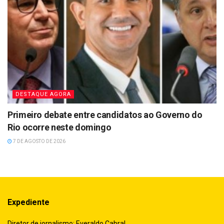
DESTAQUE AGORA
Primeiro debate entre candidatos ao Governo do
Rio ocorre neste domingo
7 DE AGOSTO DE 2026
Expediente
Diretor de jornalismo: Everaldo Cabral