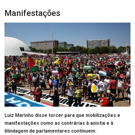
Manifestações
Luiz Marinho disse torcer para que mobilizações e
manifestações como as contrárias à anistia e à
blindagem de parlamentares continuem.