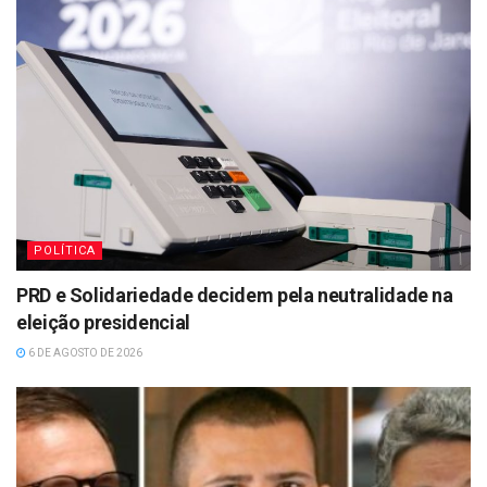
POLÍTICA
PRD e Solidariedade decidem pela neutralidade na
eleição presidencial
6 DE AGOSTO DE 2026