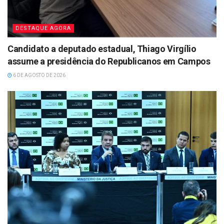
DESTAQUE AGORA
Candidato a deputado estadual, Thiago Virgílio
assume a presidência do Republicanos em Campos
6 DE AGOSTO DE 2026