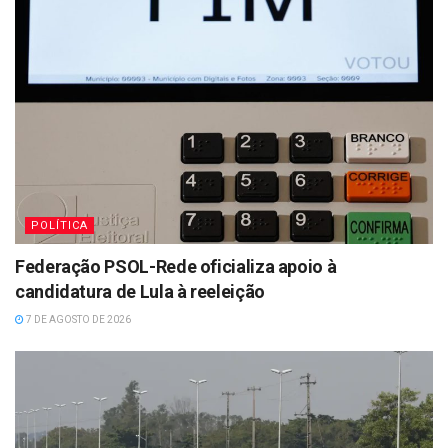
POLÍTICA
Federação PSOL-Rede oficializa apoio à
candidatura de Lula à reeleição
7 DE AGOSTO DE 2026