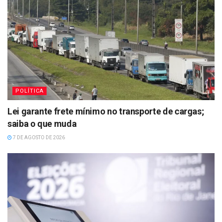
POLÍTICA
Lei garante frete mínimo no transporte de cargas;
saiba o que muda
7 DE AGOSTO DE 2026