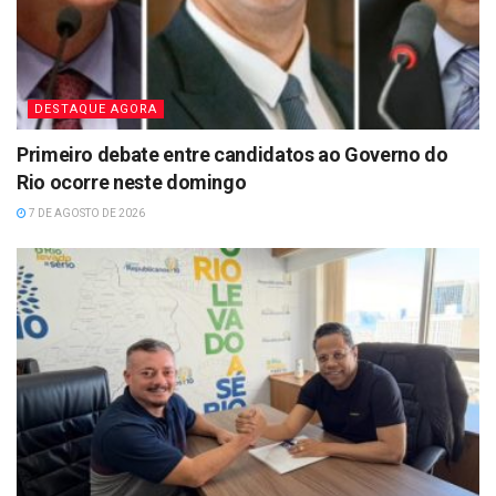
DESTAQUE AGORA
Primeiro debate entre candidatos ao Governo do
Rio ocorre neste domingo
7 DE AGOSTO DE 2026