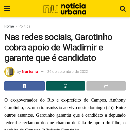
Home
Política
Nas redes sociais, Garotinho
cobra apoio de Wladimir e
garante que é candidato
by
Nurbana
26 de setembro de 2022
O ex-governador do Rio e ex-prefeito de Campos, Anthony
Garotinho, fez uma transmissão ao vivo neste domingo (25). Entre
outros assuntos, Garotinho garantiu que é candidato a deputado
federal e reclamou do que chamou de falta de apoio do filho, o