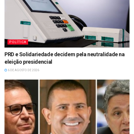
POLÍTICA
PRD e Solidariedade decidem pela neutralidade na
eleição presidencial
6 DE AGOSTO DE 2026