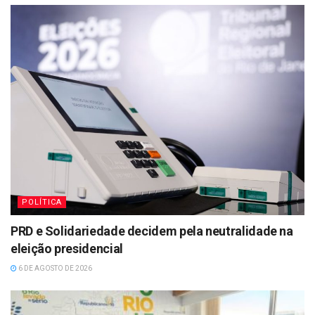
POLÍTICA
PRD e Solidariedade decidem pela neutralidade na
eleição presidencial
6 DE AGOSTO DE 2026