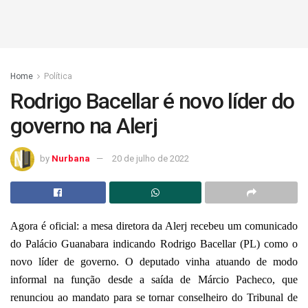
Home
Política
Rodrigo Bacellar é novo líder do
governo na Alerj
by
Nurbana
20 de julho de 2022
Agora é oficial: a mesa diretora da Alerj recebeu um comunicado
do Palácio Guanabara indicando Rodrigo Bacellar (PL) como o
novo líder de governo. O deputado vinha atuando de modo
informal na função desde a saída de Márcio Pacheco, que
renunciou ao mandato para se tornar conselheiro do Tribunal de