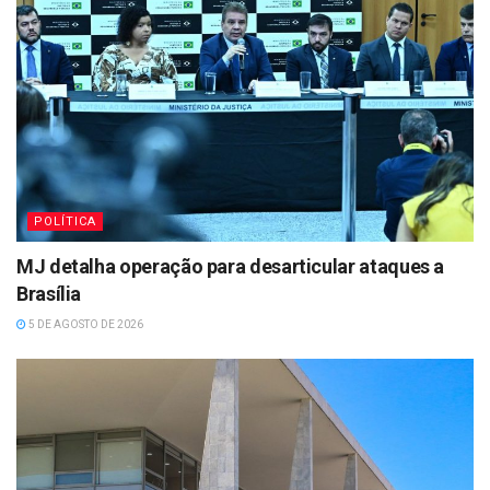
POLÍTICA
MJ detalha operação para desarticular ataques a
Brasília
5 DE AGOSTO DE 2026