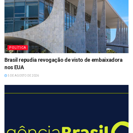
POLÍTICA
Brasil repudia revogação de visto de embaixadora
nos EUA
5 DE AGOSTO DE 2026