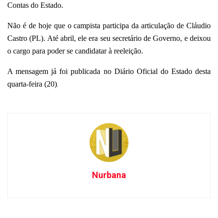
Contas do Estado.
Não é de hoje que o campista participa da articulação de Cláudio
Castro (PL). Até abril, ele era seu secretário de Governo, e deixou
o cargo para poder se candidatar à reeleição.
A mensagem já foi publicada no Diário Oficial do Estado desta
.
quarta-feira (20)
Nurbana