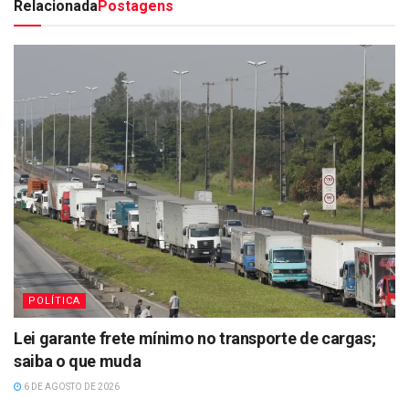
Relacionada
Postagens
POLÍTICA
Lei garante frete mínimo no transporte de cargas;
saiba o que muda
6 DE AGOSTO DE 2026