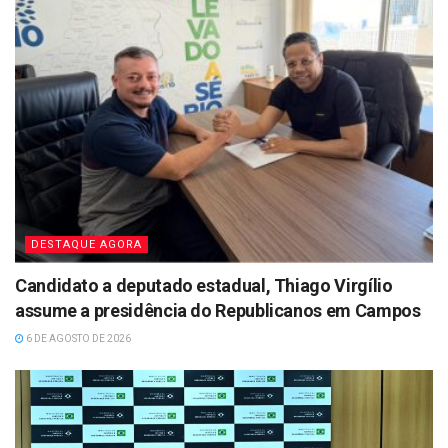
DESTAQUE AGORA
Candidato a deputado estadual, Thiago Virgílio
assume a presidência do Republicanos em Campos
6 DE AGOSTO DE 2026