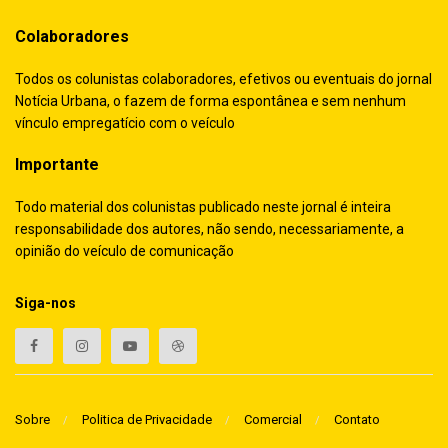
Colaboradores
Todos os colunistas colaboradores, efetivos ou eventuais do jornal
Notícia Urbana, o fazem de forma espontânea e sem nenhum
vínculo empregatício com o veículo
Importante
Todo material dos colunistas publicado neste jornal é inteira
responsabilidade dos autores, não sendo, necessariamente, a
opinião do veículo de comunicação
Siga-nos
Sobre
Politica de Privacidade
Comercial
Contato