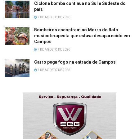
Ciclone bomba continua no Sul e Sudeste do
país
7 DE AGOSTO DE 2026
Bombeiros encontram no Morro do Rato
musicoterapeuta que estava desaparecido em
Campos
7 DE AGOSTO DE 2026
Carro pega fogo na entrada de Campos
7 DE AGOSTO DE 2026