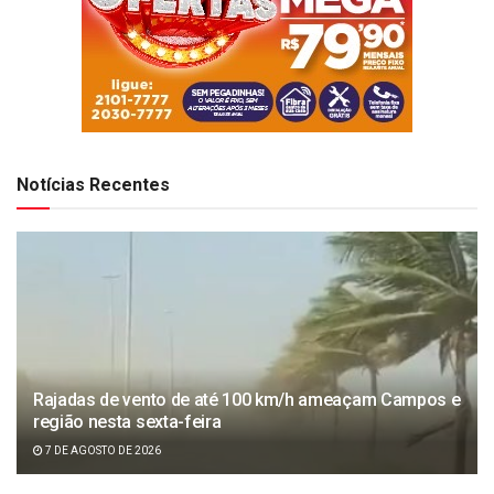
Notícias Recentes
Rajadas de vento de até 100 km/h ameaçam Campos e
região nesta sexta-feira
7 DE AGOSTO DE 2026