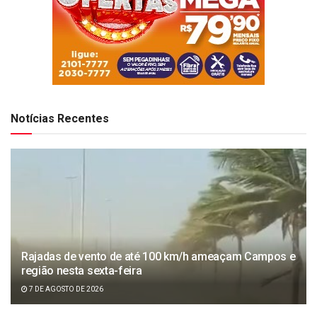
Notícias Recentes
Rajadas de vento de até 100 km/h ameaçam Campos e
região nesta sexta-feira
7 DE AGOSTO DE 2026