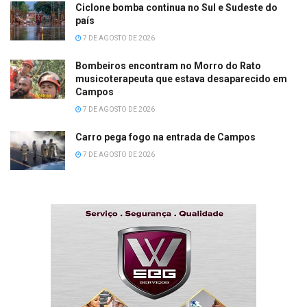
Ciclone bomba continua no Sul e Sudeste do
país
7 DE AGOSTO DE 2026
Bombeiros encontram no Morro do Rato
musicoterapeuta que estava desaparecido em
Campos
7 DE AGOSTO DE 2026
Carro pega fogo na entrada de Campos
7 DE AGOSTO DE 2026