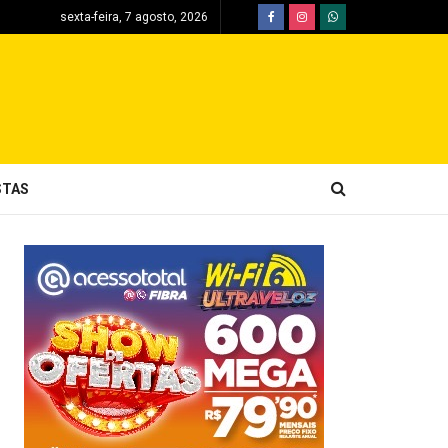
sexta-feira, 7 agosto, 2026
STAS