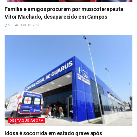
Família e amigos procuram por musicoterapeuta
Vitor Machado, desaparecido em Campos
5 DE AGOSTO DE 2026
DESTAQUE AGORA
Idosa é socorrida em estado grave após