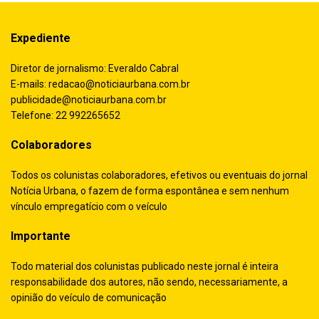
Expediente
Diretor de jornalismo: Everaldo Cabral
E-mails:
redacao@noticiaurbana.com.br
publicidade@noticiaurbana.com.br
Telefone: 22 992265652
Colaboradores
Todos os colunistas colaboradores, efetivos ou eventuais do jornal
Notícia Urbana, o fazem de forma espontânea e sem nenhum
vínculo empregatício com o veículo
Importante
Todo material dos colunistas publicado neste jornal é inteira
responsabilidade dos autores, não sendo, necessariamente, a
opinião do veículo de comunicação