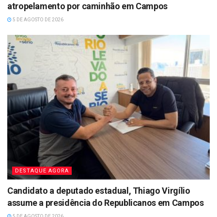
atropelamento por caminhão em Campos
5 DE AGOSTO DE 2026
DESTAQUE AGORA
Candidato a deputado estadual, Thiago Virgílio
assume a presidência do Republicanos em Campos
5 DE AGOSTO DE 2026