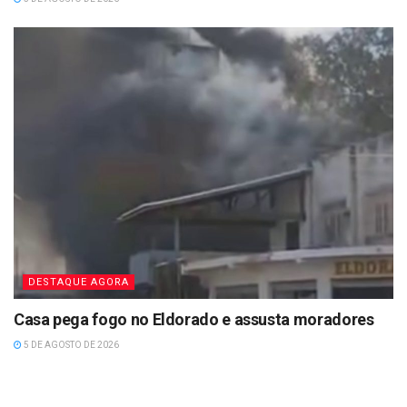
DESTAQUE AGORA
Casa pega fogo no Eldorado e assusta moradores
5 DE AGOSTO DE 2026