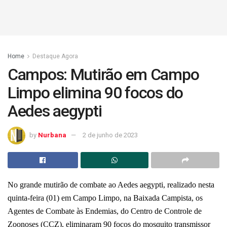
Home
Destaque Agora
Campos: Mutirão em Campo
Limpo elimina 90 focos do
Aedes aegypti
by
Nurbana
2 de junho de 2023
No grande mutirão de combate ao Aedes aegypti, realizado nesta
quinta-feira (01) em Campo Limpo, na Baixada Campista, os
Agentes de Combate às Endemias, do Centro de Controle de
Zoonoses (CCZ), eliminaram 90 focos do mosquito transmissor