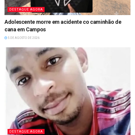
DESTAQUE AGORA
Adolescente morre em acidente co caminhão de
cana em Campos
5 DE AGOSTO DE 2026
DESTAQUE AGORA