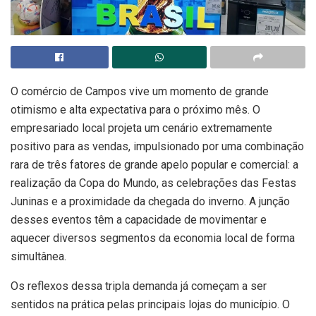
O comércio de Campos vive um momento de grande
otimismo e alta expectativa para o próximo mês. O
empresariado local projeta um cenário extremamente
positivo para as vendas, impulsionado por uma combinação
rara de três fatores de grande apelo popular e comercial: a
realização da Copa do Mundo, as celebrações das Festas
Juninas e a proximidade da chegada do inverno. A junção
desses eventos têm a capacidade de movimentar e
aquecer diversos segmentos da economia local de forma
simultânea.
Os reflexos dessa tripla demanda já começam a ser
sentidos na prática pelas principais lojas do município. O