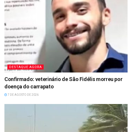
DESTAQUE AGORA
Confirmado: veterinário de São Fidélis morreu por
doença do carrapato
7 DE AGOSTO DE 2026