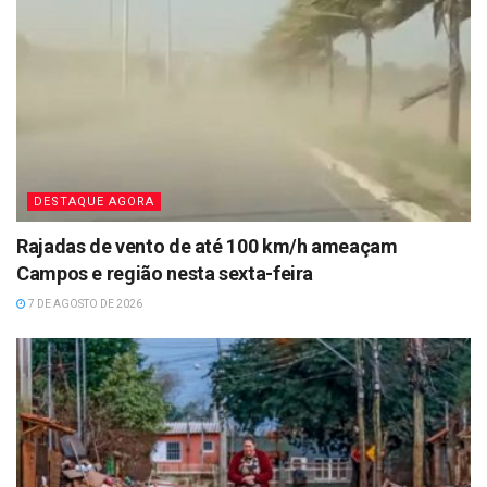
DESTAQUE AGORA
Rajadas de vento de até 100 km/h ameaçam
Campos e região nesta sexta-feira
7 DE AGOSTO DE 2026