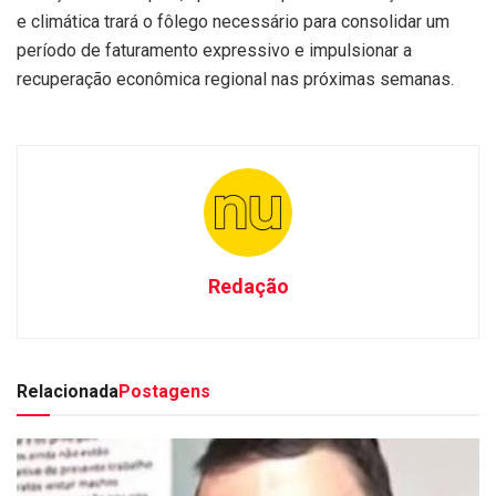
e climática trará o fôlego necessário para consolidar um
período de faturamento expressivo e impulsionar a
recuperação econômica regional nas próximas semanas.
Redação
Relacionada
Postagens