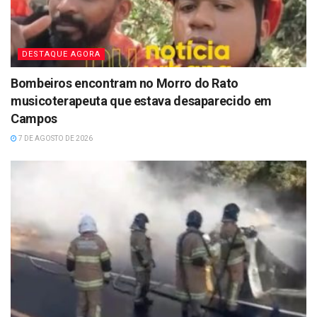
DESTAQUE AGORA
Bombeiros encontram no Morro do Rato
musicoterapeuta que estava desaparecido em
Campos
7 DE AGOSTO DE 2026