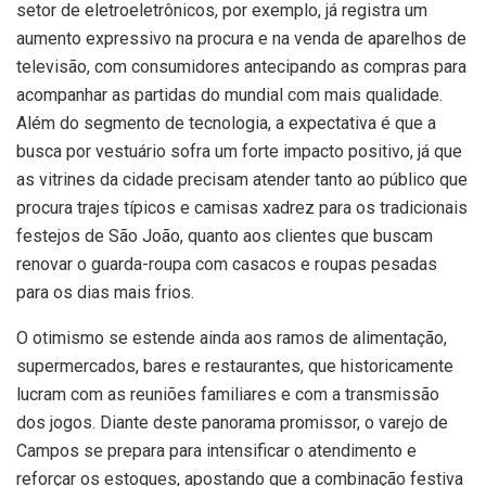
setor de eletroeletrônicos, por exemplo, já registra um
aumento expressivo na procura e na venda de aparelhos de
televisão, com consumidores antecipando as compras para
acompanhar as partidas do mundial com mais qualidade.
Além do segmento de tecnologia, a expectativa é que a
busca por vestuário sofra um forte impacto positivo, já que
as vitrines da cidade precisam atender tanto ao público que
procura trajes típicos e camisas xadrez para os tradicionais
festejos de São João, quanto aos clientes que buscam
renovar o guarda-roupa com casacos e roupas pesadas
para os dias mais frios.
O otimismo se estende ainda aos ramos de alimentação,
supermercados, bares e restaurantes, que historicamente
lucram com as reuniões familiares e com a transmissão
dos jogos. Diante deste panorama promissor, o varejo de
Campos se prepara para intensificar o atendimento e
reforçar os estoques, apostando que a combinação festiva