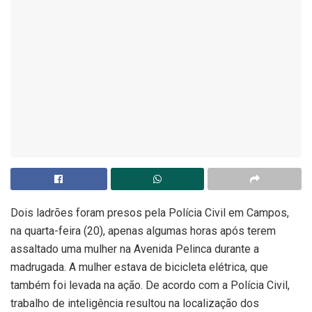
Dois ladrões foram presos pela Polícia Civil em Campos,
na quarta-feira (20), apenas algumas horas após terem
assaltado uma mulher na Avenida Pelinca durante a
madrugada. A mulher estava de bicicleta elétrica, que
também foi levada na ação. De acordo com a Polícia Civil,
trabalho de inteligência resultou na localização dos