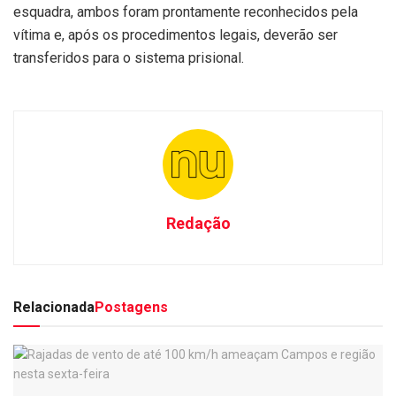
esquadra, ambos foram prontamente reconhecidos pela
vítima e, após os procedimentos legais, deverão ser
transferidos para o sistema prisional.
Redação
Relacionada
Postagens