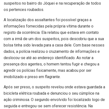
suspeitos no bairro do Jóquei e na recuperação de todos
os pertences roubados.
A localização dos assaltantes foi possível graças a
informações fornecidas pela própria vítima durante o
registo da ocorrência. Ela relatou que estava em contato
com a irmã de um dos suspeitos, pois descobriu que a sua
bolsa tinha sido levada para a casa dele. Com base nesses
dados, a polícia realizou o cruzamento de informações e
deslocou-se até ao endereço identificado. Ao notar a
presença dos agentes, o homem tentou fugir e chegou a
agredir os polícias fisicamente, mas acabou por ser
imobilizado e preso em flagrante.
Após ser preso, o suspeito revelou onde estava guardada a
bicicleta elétrica roubada e denunciou o seu cúmplice na
ação criminosa. O segundo envolvido foi localizado logo de
seguida e entregou-se sem oferecer resistência. Na