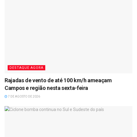
DESTAQUE AGORA
Rajadas de vento de até 100 km/h ameaçam
Campos e região nesta sexta-feira
7 DE AGOSTO DE 2026