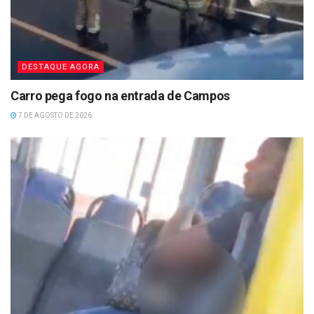
DESTAQUE AGORA
Carro pega fogo na entrada de Campos
7 DE AGOSTO DE 2026