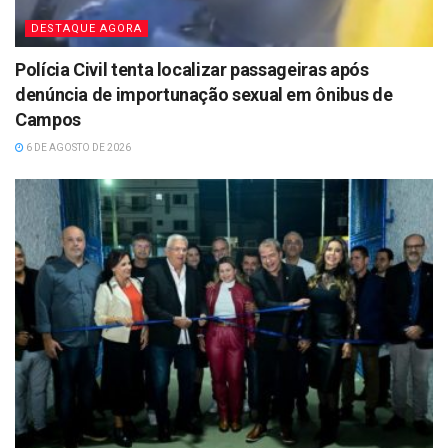
DESTAQUE AGORA
Polícia Civil tenta localizar passageiras após
denúncia de importunação sexual em ônibus de
Campos
6 DE AGOSTO DE 2026