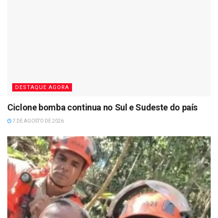
DESTAQUE AGORA
Ciclone bomba continua no Sul e Sudeste do país
7 DE AGOSTO DE 2026