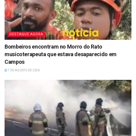
DESTAQUE AGORA
Bombeiros encontram no Morro do Rato
musicoterapeuta que estava desaparecido em
Campos
7 DE AGOSTO DE 2026