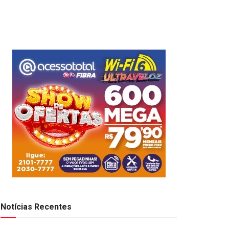
Notícias Recentes