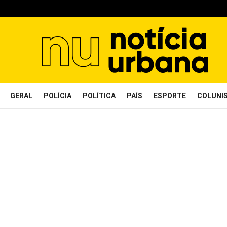
GERAL
POLÍCIA
POLÍTICA
PAÍS
ESPORTE
COLUNI