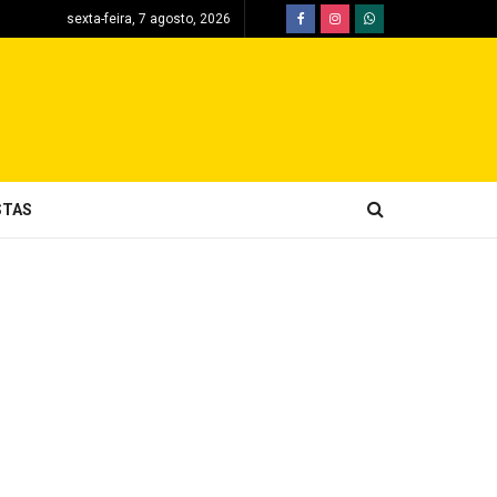
sexta-feira, 7 agosto, 2026
STAS