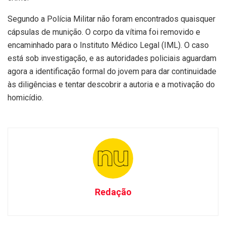
Segundo a Polícia Militar não foram encontrados quaisquer
cápsulas de munição. O corpo da vítima foi removido e
encaminhado para o Instituto Médico Legal (IML). O caso
está sob investigação, e as autoridades policiais aguardam
agora a identificação formal do jovem para dar continuidade
às diligências e tentar descobrir a autoria e a motivação do
homicídio.
Redação