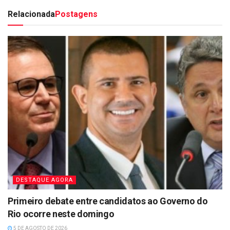
Relacionada
Postagens
DESTAQUE AGORA
Primeiro debate entre candidatos ao Governo do
Rio ocorre neste domingo
5 DE AGOSTO DE 2026