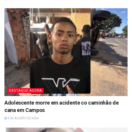
DESTAQUE AGORA
Adolescente morre em acidente co caminhão de
cana em Campos
5 DE AGOSTO DE 2026