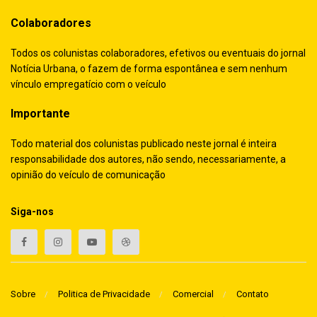
Colaboradores
Todos os colunistas colaboradores, efetivos ou eventuais do jornal
Notícia Urbana, o fazem de forma espontânea e sem nenhum
vínculo empregatício com o veículo
Importante
Todo material dos colunistas publicado neste jornal é inteira
responsabilidade dos autores, não sendo, necessariamente, a
opinião do veículo de comunicação
Siga-nos
Sobre
Politica de Privacidade
Comercial
Contato