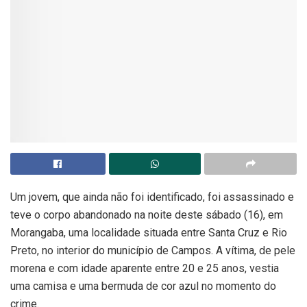
Um jovem, que ainda não foi identificado, foi assassinado e
teve o corpo abandonado na noite deste sábado (16), em
Morangaba, uma localidade situada entre Santa Cruz e Rio
Preto, no interior do município de Campos. A vítima, de pele
morena e com idade aparente entre 20 e 25 anos, vestia
uma camisa e uma bermuda de cor azul no momento do
crime.