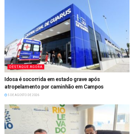
DESTAQUE AGORA
Idosa é socorrida em estado grave após
atropelamento por caminhão em Campos
5 DE AGOSTO DE 2026