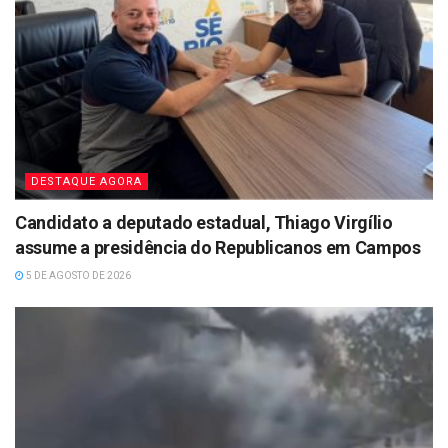
DESTAQUE AGORA
Candidato a deputado estadual, Thiago Virgílio
assume a presidência do Republicanos em Campos
5 DE AGOSTO DE 2026