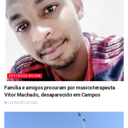
DESTAQUE AGORA
Família e amigos procuram por musicoterapeuta
Vitor Machado, desaparecido em Campos
5 DE AGOSTO DE 2026