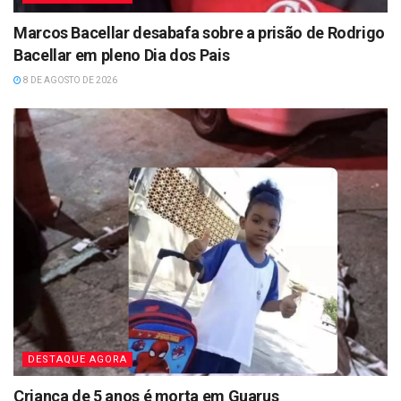
Marcos Bacellar desabafa sobre a prisão de Rodrigo
Bacellar em pleno Dia dos Pais
8 DE AGOSTO DE 2026
DESTAQUE AGORA
Criança de 5 anos é morta em Guarus