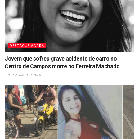
DESTAQUE AGORA
Jovem que sofreu grave acidente de carro no
Centro de Campos morre no Ferreira Machado
9 DE AGOSTO DE 2026