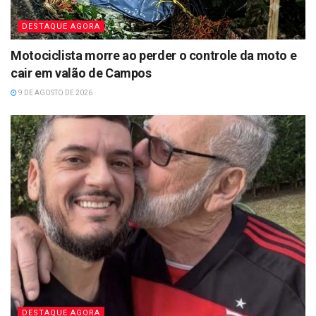
DESTAQUE AGORA
Motociclista morre ao perder o controle da moto e
cair em valão de Campos
9 DE AGOSTO DE 2026
DESTAQUE AGORA