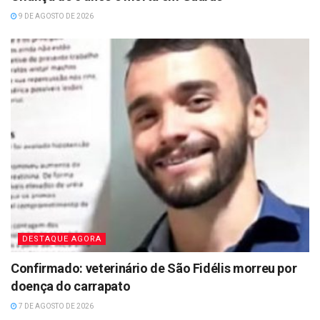
9 DE AGOSTO DE 2026
DESTAQUE AGORA
Confirmado: veterinário de São Fidélis morreu por
doença do carrapato
7 DE AGOSTO DE 2026