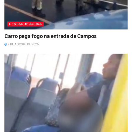
DESTAQUE AGORA
Carro pega fogo na entrada de Campos
7 DE AGOSTO DE 2026