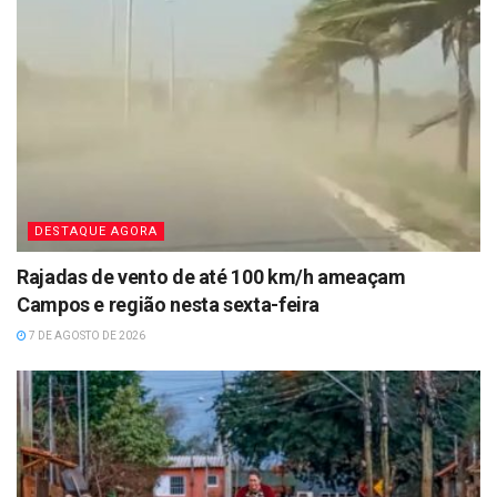
DESTAQUE AGORA
Rajadas de vento de até 100 km/h ameaçam
Campos e região nesta sexta-feira
7 DE AGOSTO DE 2026