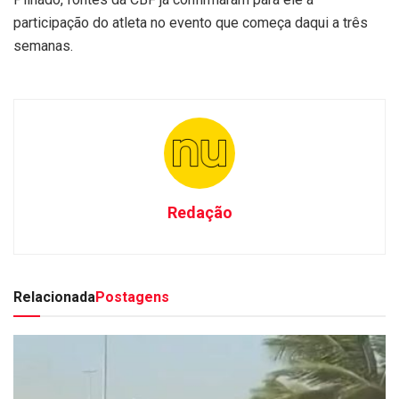
participação do atleta no evento que começa daqui a três
semanas.
Redação
Relacionada
Postagens