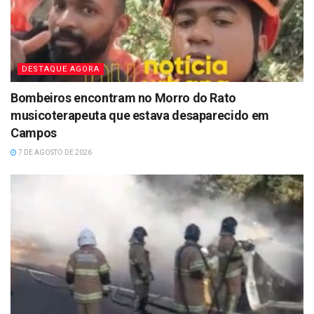
DESTAQUE AGORA
Bombeiros encontram no Morro do Rato
musicoterapeuta que estava desaparecido em
Campos
7 DE AGOSTO DE 2026