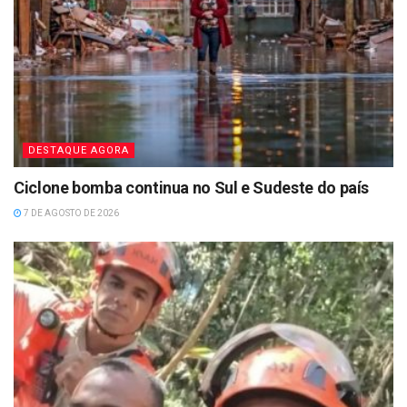
DESTAQUE AGORA
Ciclone bomba continua no Sul e Sudeste do país
7 DE AGOSTO DE 2026