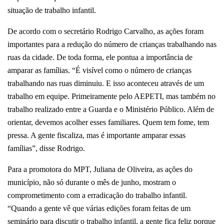
situação de trabalho infantil.
De acordo com o secretário Rodrigo Carvalho, as ações foram
importantes para a redução do número de crianças trabalhando nas
ruas da cidade. De toda forma, ele pontua a importância de
amparar as famílias. “É visível como o número de crianças
trabalhando nas ruas diminuiu. E isso aconteceu através de um
trabalho em equipe. Primeiramente pelo AEPETI, mas também no
trabalho realizado entre a Guarda e o Ministério Público. Além de
orientar, devemos acolher esses familiares. Quem tem fome, tem
pressa. A gente fiscaliza, mas é importante amparar essas
famílias”, disse Rodrigo.
Para a promotora do MPT, Juliana de Oliveira, as ações do
município, não só durante o mês de junho, mostram o
comprometimento com a erradicação do trabalho infantil.
“Quando a gente vê que várias edições foram feitas de um
seminário para discutir o trabalho infantil, a gente fica feliz porque