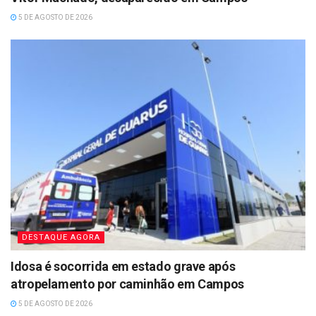
5 DE AGOSTO DE 2026
DESTAQUE AGORA
Idosa é socorrida em estado grave após
atropelamento por caminhão em Campos
5 DE AGOSTO DE 2026