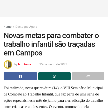
Home
Destaque Agora
Novas metas para combater o
trabalho infantil são traçadas
em Campos
by
Nurbana
15 de junho de 2023
Foi realizado, nesta quarta-feira (14), o VIII Seminário Municipal
de Combate ao Trabalho Infantil, que faz parte de uma série de
ações especiais neste mês de junho para a erradicação do trabalho
entre crianças e adolescentes. O evento, promovido pela