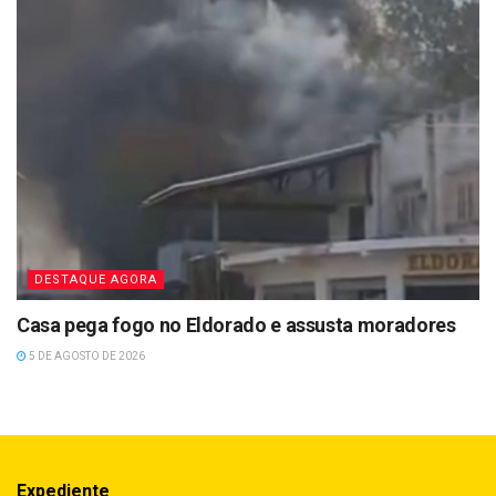
DESTAQUE AGORA
Casa pega fogo no Eldorado e assusta moradores
5 DE AGOSTO DE 2026
Expediente