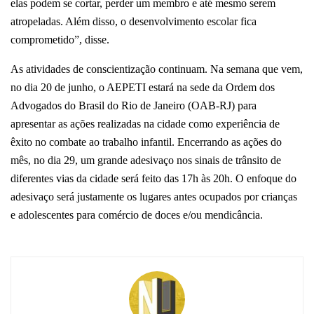
elas podem se cortar, perder um membro e até mesmo serem
atropeladas. Além disso, o desenvolvimento escolar fica
comprometido”, disse.
As atividades de conscientização continuam. Na semana que vem,
no dia 20 de junho, o AEPETI estará na sede da Ordem dos
Advogados do Brasil do Rio de Janeiro (OAB-RJ) para
apresentar as ações realizadas na cidade como experiência de
êxito no combate ao trabalho infantil. Encerrando as ações do
mês, no dia 29, um grande adesivaço nos sinais de trânsito de
diferentes vias da cidade será feito das 17h às 20h. O enfoque do
adesivaço será justamente os lugares antes ocupados por crianças
e adolescentes para comércio de doces e/ou mendicância.