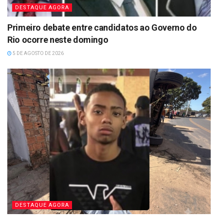
DESTAQUE AGORA
Primeiro debate entre candidatos ao Governo do
Rio ocorre neste domingo
5 DE AGOSTO DE 2026
DESTAQUE AGORA