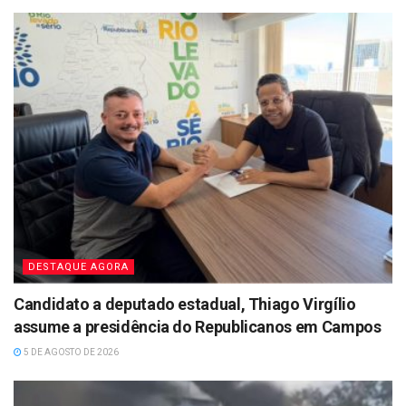
DESTAQUE AGORA
Candidato a deputado estadual, Thiago Virgílio
assume a presidência do Republicanos em Campos
5 DE AGOSTO DE 2026