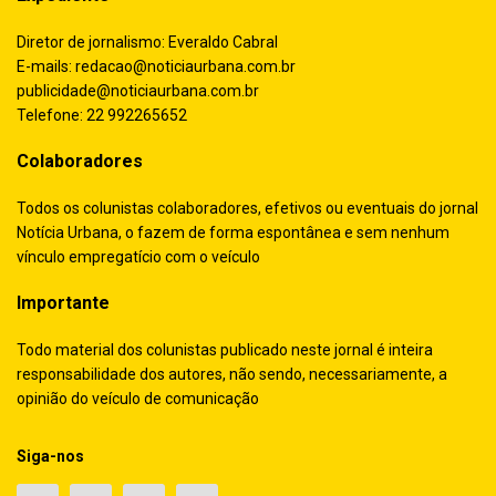
Diretor de jornalismo: Everaldo Cabral
E-mails:
redacao@noticiaurbana.com.br
publicidade@noticiaurbana.com.br
Telefone: 22 992265652
Colaboradores
Todos os colunistas colaboradores, efetivos ou eventuais do jornal
Notícia Urbana, o fazem de forma espontânea e sem nenhum
vínculo empregatício com o veículo
Importante
Todo material dos colunistas publicado neste jornal é inteira
responsabilidade dos autores, não sendo, necessariamente, a
opinião do veículo de comunicação
Siga-nos