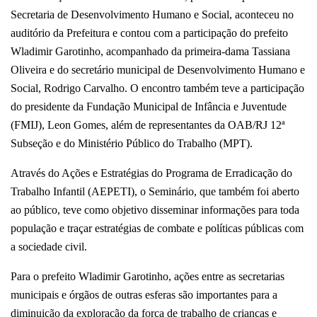
Secretaria de Desenvolvimento Humano e Social, aconteceu no
auditório da Prefeitura e contou com a participação do prefeito
Wladimir Garotinho, acompanhado da primeira-dama Tassiana
Oliveira e do secretário municipal de Desenvolvimento Humano e
Social, Rodrigo Carvalho. O encontro também teve a participação
do presidente da Fundação Municipal de Infância e Juventude
(FMIJ), Leon Gomes, além de representantes da OAB/RJ 12ª
Subseção e do Ministério Público do Trabalho (MPT).
Através do Ações e Estratégias do Programa de Erradicação do
Trabalho Infantil (AEPETI), o Seminário, que também foi aberto
ao público, teve como objetivo disseminar informações para toda
população e traçar estratégias de combate e políticas públicas com
a sociedade civil.
Para o prefeito Wladimir Garotinho, ações entre as secretarias
municipais e órgãos de outras esferas são importantes para a
diminuição da exploração da força de trabalho de crianças e