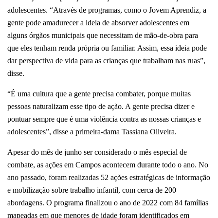
adolescentes. “Através de programas, como o Jovem Aprendiz, a
gente pode amadurecer a ideia de absorver adolescentes em
alguns órgãos municipais que necessitam de mão-de-obra para
que eles tenham renda própria ou familiar. Assim, essa ideia pode
dar perspectiva de vida para as crianças que trabalham nas ruas”,
disse.
“É uma cultura que a gente precisa combater, porque muitas
pessoas naturalizam esse tipo de ação. A gente precisa dizer e
pontuar sempre que é uma violência contra as nossas crianças e
adolescentes”, disse a primeira-dama Tassiana Oliveira.
Apesar do mês de junho ser considerado o mês especial de
combate, as ações em Campos acontecem durante todo o ano. No
ano passado, foram realizadas 52 ações estratégicas de informação
e mobilização sobre trabalho infantil, com cerca de 200
abordagens. O programa finalizou o ano de 2022 com 84 famílias
mapeadas em que menores de idade foram identificados em