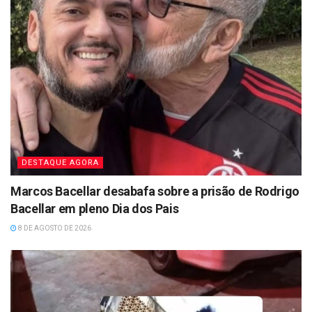
DESTAQUE AGORA
Marcos Bacellar desabafa sobre a prisão de Rodrigo
Bacellar em pleno Dia dos Pais
8 DE AGOSTO DE 2026