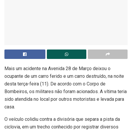
Mais um acidente na Avenida 28 de Março deixou o
ocupante de um carro ferido e um carro destruído, na noite
desta terça-feira (11). De acordo com o Corpo de
Bombeiros, os militares não foram acionados. A vítima teria
sido atendida no local por outros motoristas e levada para
casa.
O veículo colidiu contra a divisória que separa a pista da
ciclovia, em um trecho conhecido por registrar diversos