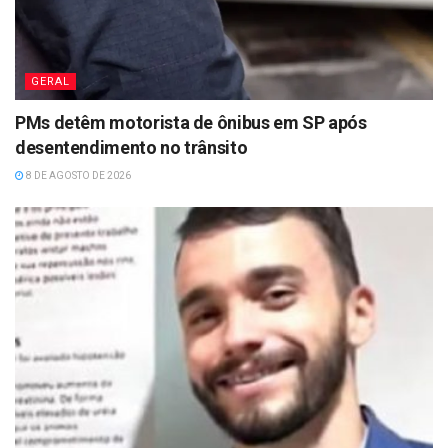
GERAL
PMs detêm motorista de ônibus em SP após
desentendimento no trânsito
8 DE AGOSTO DE 2026