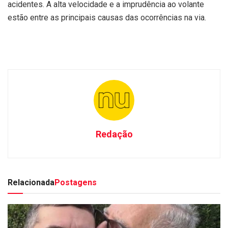
acidentes. A alta velocidade e a imprudência ao volante
estão entre as principais causas das ocorrências na via.
Redação
Relacionada
Postagens