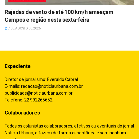
Rajadas de vento de até 100 km/h ameaçam
Campos e região nesta sexta-feira
7 DE AGOSTO DE 2026
Expediente
Diretor de jornalismo: Everaldo Cabral
E-mails:
redacao@noticiaurbana.com.br
publicidade@noticiaurbana.com.br
Telefone: 22 992265652
Colaboradores
Todos os colunistas colaboradores, efetivos ou eventuais do jornal
Notícia Urbana, o fazem de forma espontânea e sem nenhum