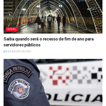
GERAL
Saiba quando será o recesso de fim de ano para
servidores públicos
8 DE AGOSTO DE 2026