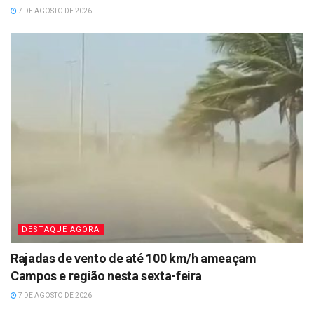
7 DE AGOSTO DE 2026
DESTAQUE AGORA
Rajadas de vento de até 100 km/h ameaçam
Campos e região nesta sexta-feira
7 DE AGOSTO DE 2026