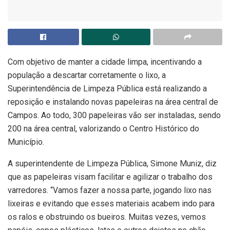
Com objetivo de manter a cidade limpa, incentivando a
população a descartar corretamente o lixo, a
Superintendência de Limpeza Pública está realizando a
reposição e instalando novas papeleiras na área central de
Campos. Ao todo, 300 papeleiras vão ser instaladas, sendo
200 na área central, valorizando o Centro Histórico do
Município.
A superintendente de Limpeza Pública, Simone Muniz, diz
que as papeleiras visam facilitar e agilizar o trabalho dos
varredores. “Vamos fazer a nossa parte, jogando lixo nas
lixeiras e evitando que esses materiais acabem indo para
os ralos e obstruindo os bueiros. Muitas vezes, vemos