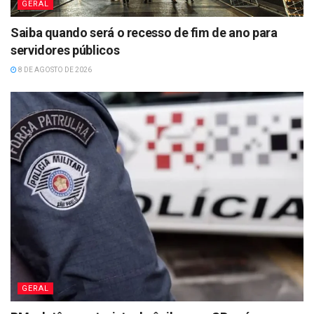
GERAL
Saiba quando será o recesso de fim de ano para
servidores públicos
8 DE AGOSTO DE 2026
GERAL