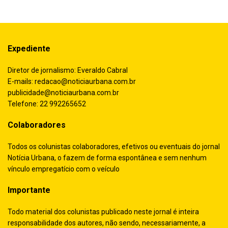
Expediente
Diretor de jornalismo: Everaldo Cabral
E-mails:
redacao@noticiaurbana.com.br
publicidade@noticiaurbana.com.br
Telefone: 22 992265652
Colaboradores
Todos os colunistas colaboradores, efetivos ou eventuais do jornal
Notícia Urbana, o fazem de forma espontânea e sem nenhum
vínculo empregatício com o veículo
Importante
Todo material dos colunistas publicado neste jornal é inteira
responsabilidade dos autores, não sendo, necessariamente, a