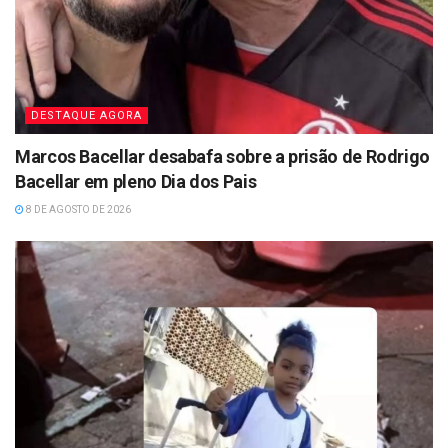
DESTAQUE AGORA
Marcos Bacellar desabafa sobre a prisão de Rodrigo
Bacellar em pleno Dia dos Pais
8 DE AGOSTO DE 2026