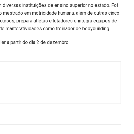
diversas instituições de ensino superior no estado. Foi
 o mestrado em motricidade humana, além de outras cinco
cursos, prepara atletas e lutadores e integra equipes de
e manteratividades como treinador de bodybuilding.
er a partir do dia 2 de dezembro.