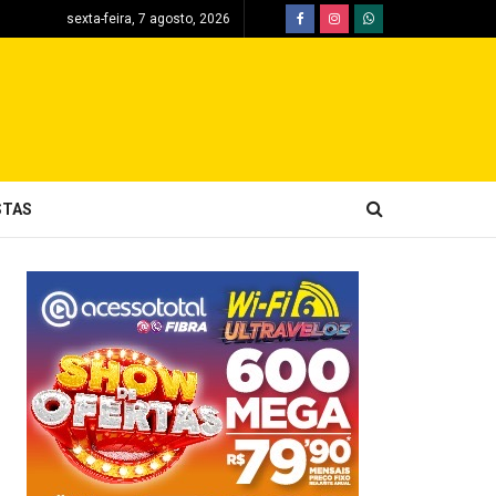
sexta-feira, 7 agosto, 2026
STAS