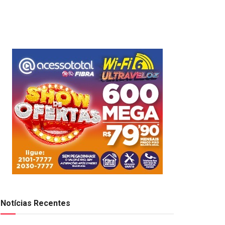
Notícias Recentes