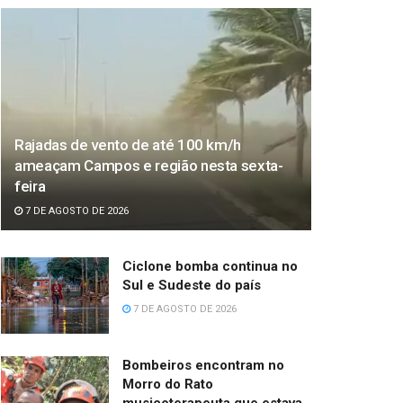
Rajadas de vento de até 100 km/h
ameaçam Campos e região nesta sexta-
feira
7 DE AGOSTO DE 2026
Ciclone bomba continua no
Sul e Sudeste do país
7 DE AGOSTO DE 2026
Bombeiros encontram no
Morro do Rato