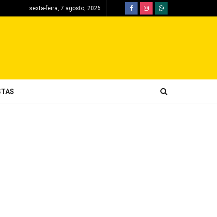
sexta-feira, 7 agosto, 2026
STAS