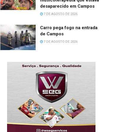
musicoterapeuta que estava
desaparecido em Campos
7 DE AGOSTO DE 2026
Carro pega fogo na entrada
de Campos
7 DE AGOSTO DE 2026