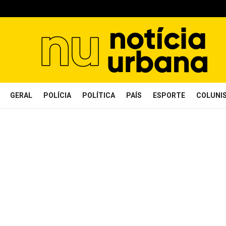
GERAL
POLÍCIA
POLÍTICA
PAÍS
ESPORTE
COLUNI